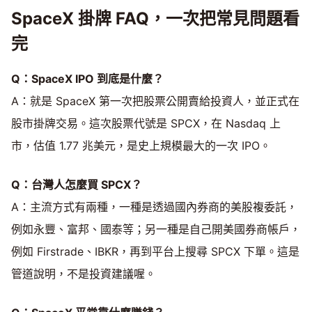
SpaceX 掛牌 FAQ，一次把常見問題看
完
Q：SpaceX IPO 到底是什麼？
A：就是 SpaceX 第一次把股票公開賣給投資人，並正式在
股市掛牌交易。這次股票代號是 SPCX，在 Nasdaq 上
市，估值 1.77 兆美元，是史上規模最大的一次 IPO。
Q：台灣人怎麼買 SPCX？
A：主流方式有兩種，一種是透過國內券商的美股複委託，
例如永豐、富邦、國泰等；另一種是自己開美國券商帳戶，
例如 Firstrade、IBKR，再到平台上搜尋 SPCX 下單。這是
管道說明，不是投資建議喔。