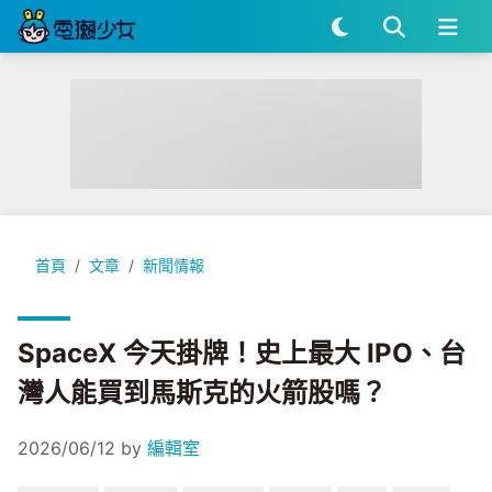
SpaceX 今天掛牌！史上最大 IPO、台灣人能買到馬斯克的火箭
首頁
文章
新聞情報
SpaceX 今天掛牌！史上最大 IPO、台
灣人能買到馬斯克的火箭股嗎？
2026/06/12
by
編輯室