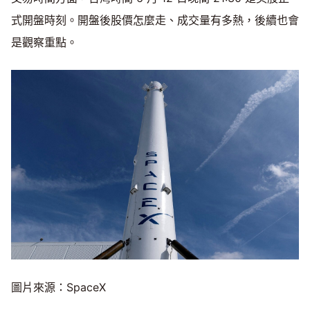
式開盤時刻。開盤後股價怎麼走、成交量有多熱，後續也會
是觀察重點。
圖片來源：SpaceX