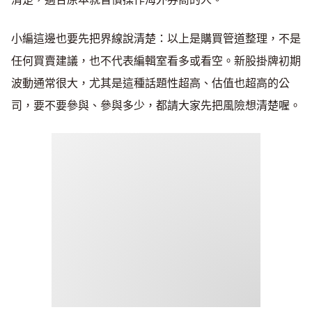
小編這邊也要先把界線說清楚：以上是購買管道整理，不是
任何買賣建議，也不代表編輯室看多或看空。新股掛牌初期
波動通常很大，尤其是這種話題性超高、估值也超高的公
司，要不要參與、參與多少，都請大家先把風險想清楚喔。