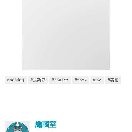
#nasdaq
#馬斯克
#spacex
#spcx
#ipo
#美股
編輯室