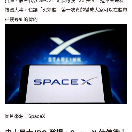
掛牌，股票代號 SPCX，定價每股 135 美元，這不只是科
技圈大事，也讓「火箭股」第一次真的變成大家可以在股市
裡搜尋到的標的
圖片來源：SpaceX