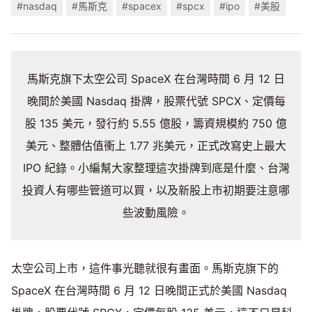
#nasdaq
#馬斯克
#spacex
#spcx
#ipo
#美股
馬斯克旗下太空公司 SpaceX 在台灣時間 6 月 12 日
晚間於美國 Nasdaq 掛牌，股票代號 SPCX、定價每
股 135 美元，發行約 5.55 億股，籌資規模約 750 億
美元、整體估值衝上 1.77 兆美元，正式改寫史上最大
IPO 紀錄。小編幫大家整理這次掛牌到底是什麼、台灣
投資人有哪些管道可以買，以及新股上市初期要注意哪
些波動風險。
太空公司上市，這件事光聽就很有畫面。馬斯克旗下的
SpaceX 在台灣時間 6 月 12 日晚間正式於美國 Nasdaq