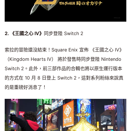
2. 《王國之心 IV》
同步登陸 Switch 2
索拉的冒險還沒結束！Square Enix 宣佈 《王國之心 IV》
（Kingdom Hearts IV） 將於發售時同步登陸 Nintendo
Switch 2。此外，前三部作品的合輯也將以原生運行版本
的方式在 10 月 8 日登上 Switch 2，這對系列粉絲來說真
的是重磅好消息了！