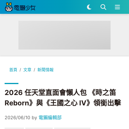
2026 任天堂直面會懶人包 《時之笛 Reborn》與《王國之心 I
首頁
文章
新聞情報
2026 任天堂直面會懶人包 《時之笛
Reborn》與《王國之心 IV》領銜出擊
2026/06/10
by
電獺編輯部