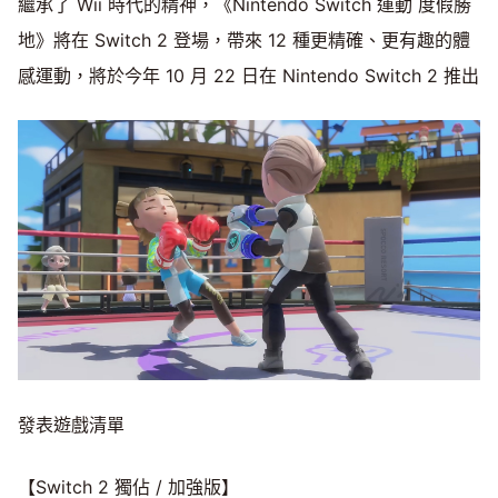
繼承了 Wii 時代的精神，《Nintendo Switch 運動 度假勝
地》將在 Switch 2 登場，帶來 12 種更精確、更有趣的體
感運動，將於今年 10 月 22 日在 Nintendo Switch 2 推出
發表遊戲清單
【Switch 2 獨佔 / 加強版】