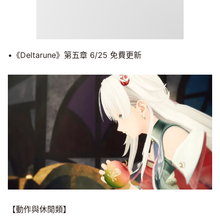
•《Deltarune》第五章 6/25 免費更新
【動作與休閒類】