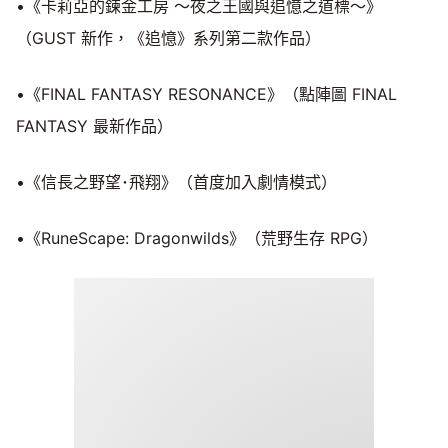
•《卡莉亞的鍊金工房 ～夜之王國與追憶之道標～》
（GUST 新作，《追憶》系列第二款作品）
•《FINAL FANTASY RESONANCE》（點陣圖 FINAL
FANTASY 最新作品）
•《信長之野望･飛翔》（首度加入劇情模式）
•《RuneScape: Dragonwilds》（荒野生存 RPG）