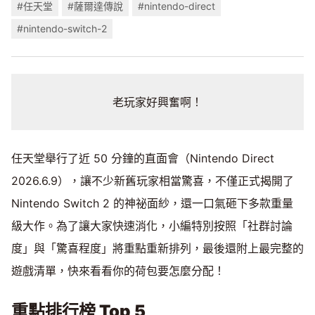
#任天堂
#薩爾達傳說
#nintendo-direct
#nintendo-switch-2
老玩家好興奮啊！
任天堂舉行了近 50 分鐘的直面會（Nintendo Direct
2026.6.9），讓不少新舊玩家相當驚喜，不僅正式揭開了
Nintendo Switch 2 的神祕面紗，還一口氣砸下多款重量
級大作。為了讓大家快速消化，小編特別按照「社群討論
度」與「驚喜程度」將重點重新排列，最後還附上最完整的
遊戲清單，快來看看你的荷包要怎麼分配！
重點排行榜 Top 5