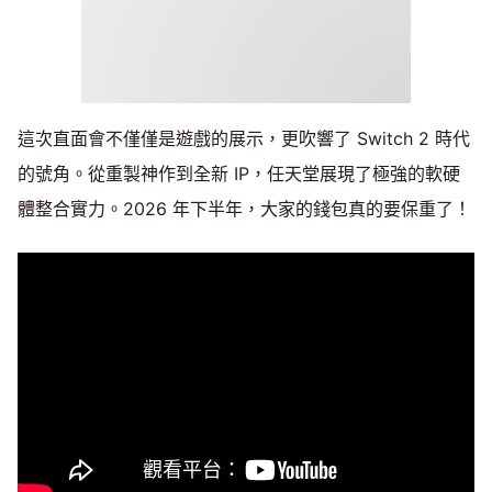
這次直面會不僅僅是遊戲的展示，更吹響了 Switch 2 時代
的號角。從重製神作到全新 IP，任天堂展現了極強的軟硬
體整合實力。2026 年下半年，大家的錢包真的要保重了！