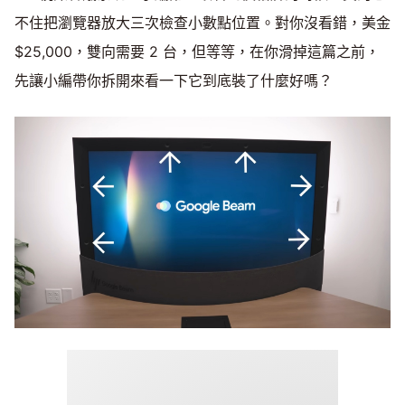
不住把瀏覽器放大三次檢查小數點位置。對你沒看錯，美金
$25,000，雙向需要 2 台，但等等，在你滑掉這篇之前，
先讓小編帶你拆開來看一下它到底裝了什麼好嗎？