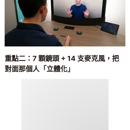
重點二：7 顆鏡頭 + 14 支麥克風，把
對面那個人「立體化」