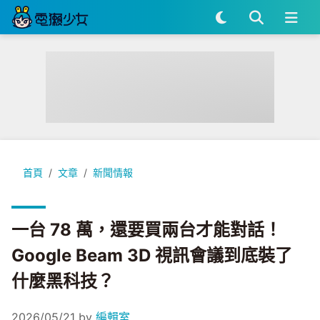
一台 78 萬，還要買兩台才能對話！Google Beam 3D 視訊
首頁
文章
新聞情報
一台 78 萬，還要買兩台才能對話！
Google Beam 3D 視訊會議到底裝了
什麼黑科技？
2026/05/21
by
編輯室