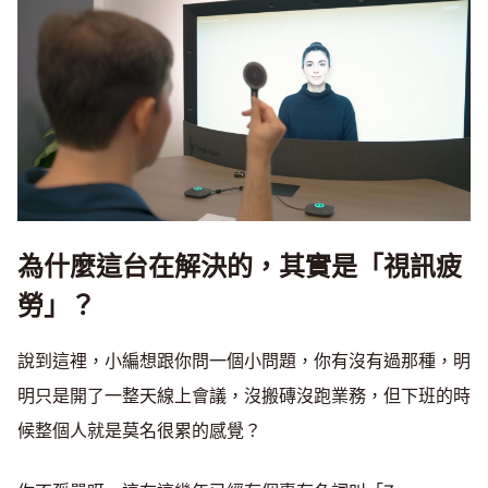
為什麼這台在解決的，其實是「視訊疲
勞」？
說到這裡，小編想跟你問一個小問題，你有沒有過那種，明
明只是開了一整天線上會議，沒搬磚沒跑業務，但下班的時
候整個人就是莫名很累的感覺？