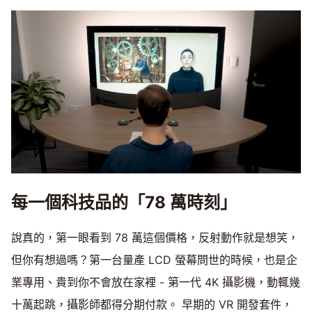
每一個科技品的「78 萬時刻」
說真的，第一眼看到 78 萬這個價格，反射動作就是想笑，
但你有想過嗎？第一台量產 LCD 螢幕問世的時候，也是企
業專用、貴到你不會放在家裡 - 第一代 4K 攝影機，動輒幾
十萬起跳，攝影師都得分期付款。 早期的 VR 開發套件，