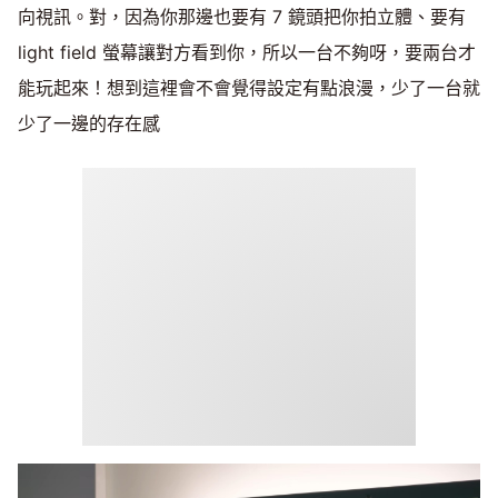
向視訊。對，因為你那邊也要有 7 鏡頭把你拍立體、要有
light field 螢幕讓對方看到你，所以一台不夠呀，要兩台才
能玩起來！想到這裡會不會覺得設定有點浪漫，少了一台就
少了一邊的存在感