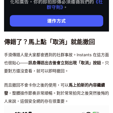
傳錯了？馬上點「取消」就能撤回
手滑傳錯人是大家都會遇到的社群事故。Instants 在這方面
也很貼心——
訊息傳送出去後會立刻出現「取消」按鈕
，只
要對方還沒查看，就可以即時撤回。
而且撤回不會卡你之後的使用，可以
馬上拍新的內容繼續
發
，整體操作節奏非常順暢。對於常常拍完之後突然後悔的
人來說，這個安全網的存在很重要。