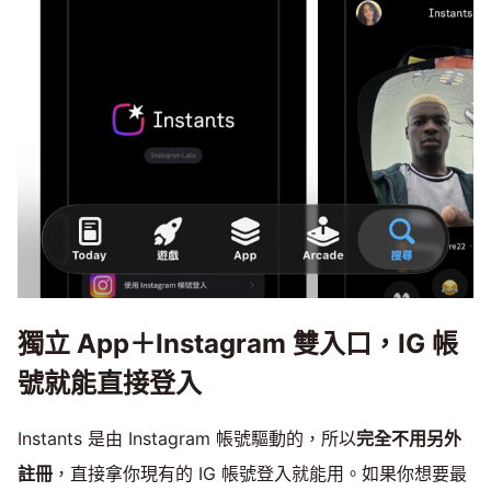
獨立 App＋Instagram 雙入口，IG 帳
號就能直接登入
Instants 是由 Instagram 帳號驅動的，所以
完全不用另外
註冊
，直接拿你現有的 IG 帳號登入就能用。如果你想要最