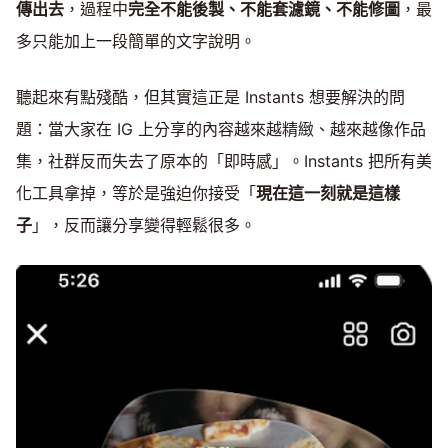
傳出去
，過程中
完全不能後製、不能套濾鏡、不能修圖
，最
多只能加上一段簡單的文字說明。
聽起來有點殘酷，但其實這正是 Instants 想要解決的問
題：當大家在 IG 上分享的內容越來越精緻、越來越像作品
集，社群反而失去了原本的「即時感」。Instants 把所有美
化工具拿掉，等於是強迫你接受「
現在這一刻就是這樣
子
」，反而讓分享變得輕鬆很多。