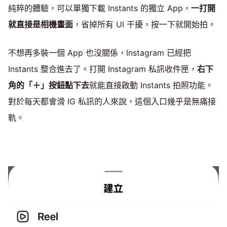
純粹的體驗，可以單獨下載 Instants 的獨立 App，
一打開
就直接是相機畫面
，省掉所有 UI 干擾，按一下就開始拍。
不想再多裝一個 App 也沒關係，Instagram 已經把
Instants 整合進去了。打開 Instagram 私訊收件匣，
右下
角的「＋」按鈕點下去
就能直接啟動 Instants 拍照功能。
對於每天都會滑 IG 私訊的人來說，這個入口幾乎是無痛接
軌。