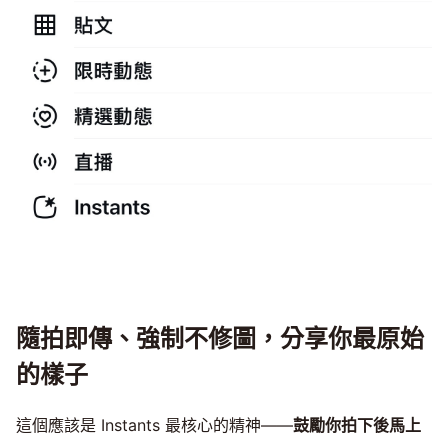
隨拍即傳、強制不修圖，分享你最原始
的樣子
這個應該是 Instants 最核心的精神——
鼓勵你拍下後馬上