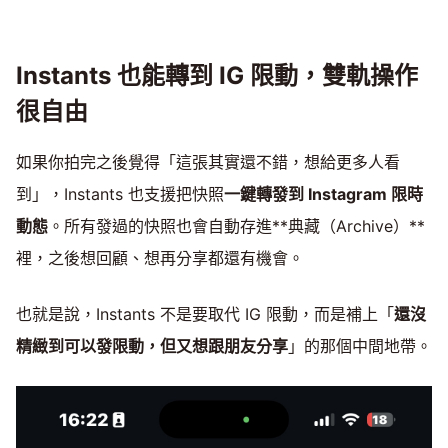
Instants 也能轉到 IG 限動，雙軌操作
很自由
如果你拍完之後覺得「這張其實還不錯，想給更多人看
到」，Instants 也支援把快照
一鍵轉發到 Instagram 限時
動態
。所有發過的快照也會自動存進**典藏（Archive）**
裡，之後想回顧、想再分享都還有機會。
也就是說，Instants 不是要取代 IG 限動，而是補上「
還沒
精緻到可以發限動，但又想跟朋友分享
」的那個中間地帶。