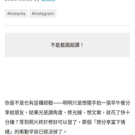
#instants
#instagram
不能截圖超讚！
你是不是也有這種經驗——明明只是想隨手拍一張早午餐分
享給朋友，結果光是調角度、修光線、想文案，就花了快十
分鐘？等到照片終於修好可以發了，那個「想分享當下情
緒」的衝動早就已經涼掉了。