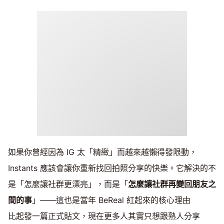
如果你曾經因為 IG 太「精緻」而越來越懶得發限動，
Instants 應該會讓你重新找回拍照分享的快樂。它解決的不
是「怎麼讓社群更漂亮」，而是「
怎麼讓社群再變回朋友之
間的事
」——這也是當年 BeReal 紅起來的核心理由
比起發一篇正式貼文，現在更多人其實只想跟熟人分享