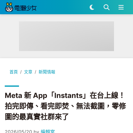
Meta 新 App「Instants」在台上線！拍完即傳、看完即
首頁
文章
新聞情報
Meta 新 App「Instants」在台上線！
拍完即傳、看完即焚、無法截圖，零修
圖的最真實社群來了
2026/05/20
by
編輯室