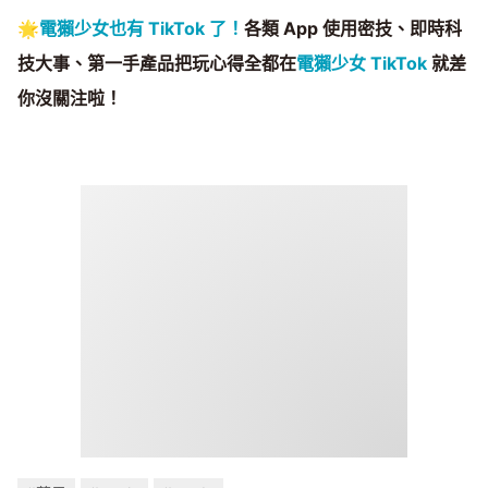
🌟
電獺少女也有 TikTok 了！
各類 App 使用密技、即時科
技大事、第一手產品把玩心得全都在
電獺少女 TikTok
就差
你沒關注啦！