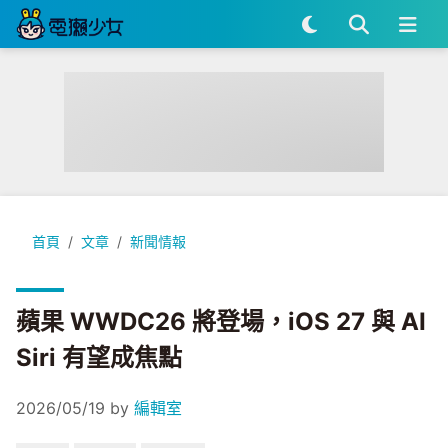
蘋果 WWDC26 將登場，iOS 27 與 AI Siri 有望成焦點
首頁
文章
新聞情報
蘋果 WWDC26 將登場，iOS 27 與 AI
Siri 有望成焦點
2026/05/19
by
編輯室