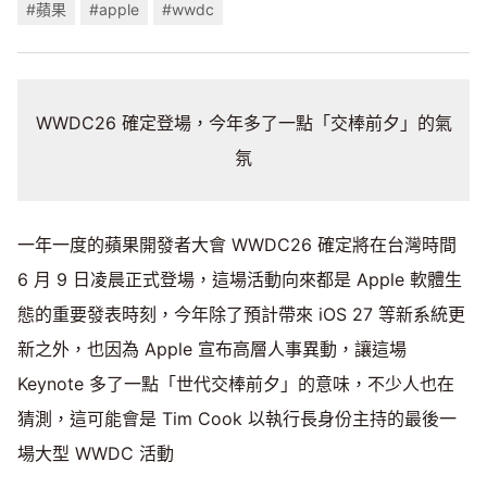
#蘋果
#apple
#wwdc
WWDC26 確定登場，今年多了一點「交棒前夕」的氣
氛
一年一度的蘋果開發者大會 WWDC26 確定將在台灣時間
6 月 9 日凌晨正式登場，這場活動向來都是 Apple 軟體生
態的重要發表時刻，今年除了預計帶來 iOS 27 等新系統更
新之外，也因為 Apple 宣布高層人事異動，讓這場
Keynote 多了一點「世代交棒前夕」的意味，不少人也在
猜測，這可能會是 Tim Cook 以執行長身份主持的最後一
場大型 WWDC 活動