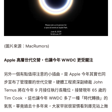
(圖片來源：MacRumors)
Apple 高層世代交替，也讓今年 WWDC 更受關注
另外一個有點值得注意的小插曲，是 Apple 今年其實也同
步宣布了管理層的世代交替，硬體工程資深副總裁 John
Ternus 將在今年 9 月接任執行長職位，接替現年 65 歲的
Tim Cook ，這也讓今年 WWDC 多了一種「時代轉換」的
氣氛，畢竟過去十多年來，大家早就很習慣看到庫克站上舞