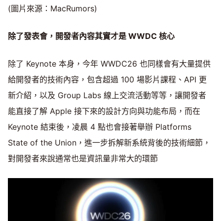
(圖片來源：MacRumors)
除了發表會，開發者內容其實才是 WWDC 核心
除了 Keynote 本身，今年 WWDC26 也同樣會有大量提供
給開發者的技術內容，包含超過 100 場影片課程、API 更
新介紹，以及 Group Labs 線上交流活動等等，讓開發者
能直接了解 Apple 接下來的設計方向與功能布局，而在
Keynote 結束後，凌晨 4 點也會接著舉辦 Platforms
State of the Union，進一步拆解新系統背後的技術細節，
對開發者來說通常也是資訊量非常大的環節