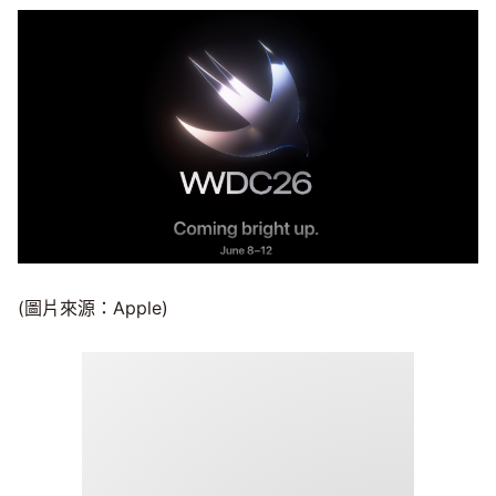
(圖片來源：Apple)