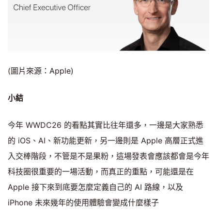
(圖片來源：Apple)
小結
今年 WWDC26 的看點其實比往年還多，一邊是大家熟悉
的 iOS、AI、新功能更新，另一邊則是 Apple 高層正式進
入交棒階段，不管是不是果粉，這場發表會應該都會是今年
科技圈很重要的一場活動，而真正的重點，可能還是在
Apple 接下來到底要怎麼定義自己的 AI 路線，以及
iPhone 未來幾年的使用體驗會變成什麼樣子