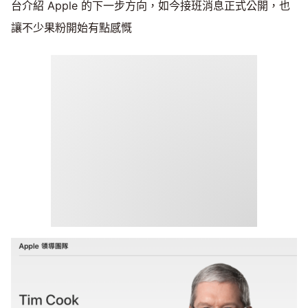
台介紹 Apple 的下一步方向，如今接班消息正式公開，也
讓不少果粉開始有點感慨