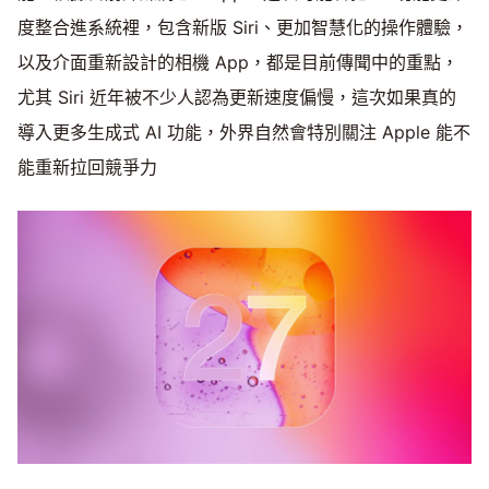
度整合進系統裡，包含新版 Siri、更加智慧化的操作體驗，
以及介面重新設計的相機 App，都是目前傳聞中的重點，
尤其 Siri 近年被不少人認為更新速度偏慢，這次如果真的
導入更多生成式 AI 功能，外界自然會特別關注 Apple 能不
能重新拉回競爭力