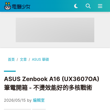
ASUS Zenbook A16 (UX3607OA) 筆電開箱 - 不燙效能好的
首頁
文章
ASUS 華碩
ASUS Zenbook A16 (UX3607OA)
筆電開箱 - 不燙效能好的多核戰術
2026/05/15
by
編輯室