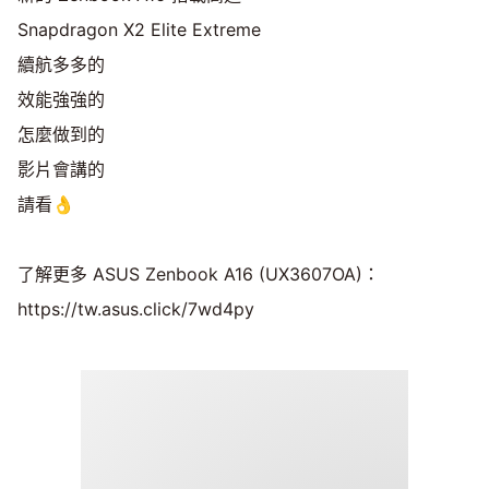
Snapdragon X2 Elite Extreme
續航多多的
效能強強的
怎麼做到的
影片會講的
請看👌
了解更多 ASUS Zenbook A16 (UX3607OA)：
https://tw.asus.click/7wd4py