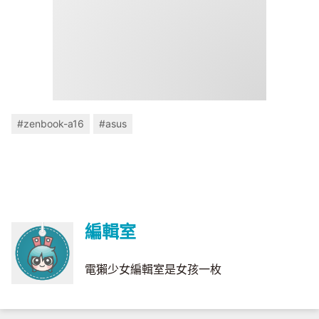
#zenbook-a16
#asus
編輯室
電獺少女編輯室是女孩一枚