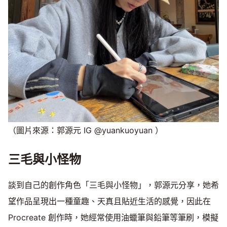
（圖片來源：郭源元 IG @yuankuoyuan ）
三毛與小怪物
談到自己的創作角色「三毛與小怪物」，郭源元分享，她希
望作品呈現出一種童趣、天真且貼近生活的感覺，因此在
Procreate 創作時，她經常使用油蠟筆與鉛筆等筆刷，模擬