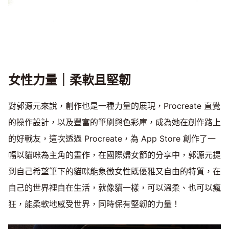
女性力量｜柔軟且堅韌
對郭源元來說，創作也是一種力量的展現，Procreate 直覺
的操作設計，以及豐富的筆刷與色彩庫，成為她在創作路上
的好戰友，這次透過 Procreate，為 App Store 創作了一
幅以貓咪為主角的畫作，在國際婦女節的分享中，郭源元提
到自己希望筆下的貓咪能象徵女性既優雅又自由的特質，在
自己的世界裡自在生活，就像貓一樣，可以溫柔、也可以瘋
狂，能柔軟地感受世界，同時保有堅韌的力量！