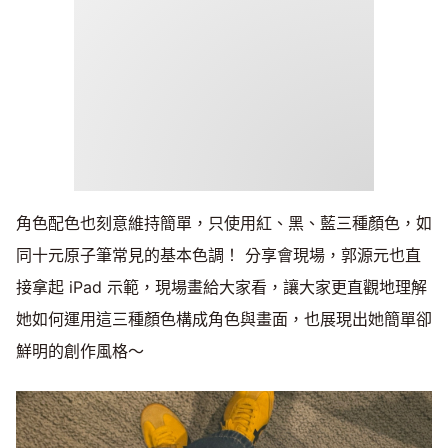
角色配色也刻意維持簡單，只使用紅、黑、藍三種顏色，如
同十元原子筆常見的基本色調！ 分享會現場，郭源元也直
接拿起 iPad 示範，現場畫給大家看，讓大家更直觀地理解
她如何運用這三種顏色構成角色與畫面，也展現出她簡單卻
鮮明的創作風格～