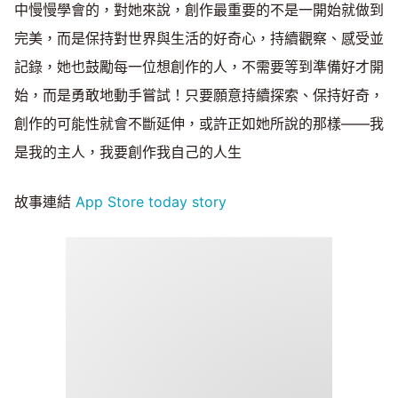
中慢慢學會的，對她來說，創作最重要的不是一開始就做到
完美，而是保持對世界與生活的好奇心，持續觀察、感受並
記錄，她也鼓勵每一位想創作的人，不需要等到準備好才開
始，而是勇敢地動手嘗試！只要願意持續探索、保持好奇，
創作的可能性就會不斷延伸，或許正如她所說的那樣——我
是我的主人，我要創作我自己的人生
故事連結
App Store today story