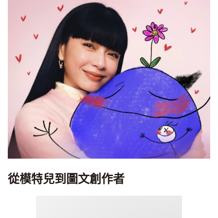
從模特兒到圖文創作者