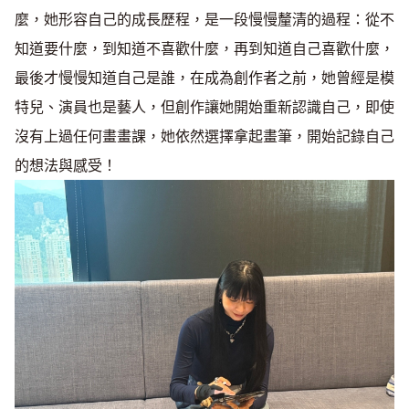
麼，她形容自己的成長歷程，是一段慢慢釐清的過程：從不
知道要什麼，到知道不喜歡什麼，再到知道自己喜歡什麼，
最後才慢慢知道自己是誰，在成為創作者之前，她曾經是模
特兒、演員也是藝人，但創作讓她開始重新認識自己，即使
沒有上過任何畫畫課，她依然選擇拿起畫筆，開始記錄自己
的想法與感受！