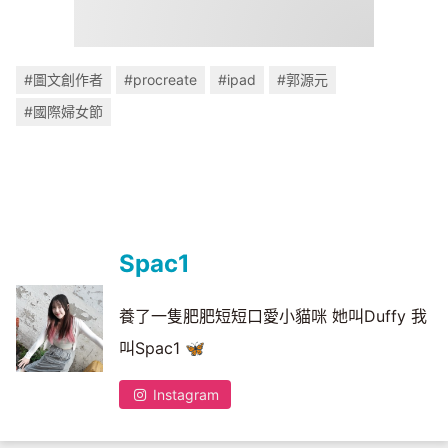
#圖文創作者
#procreate
#ipad
#郭源元
#國際婦女節
Spac1
養了一隻肥肥短短口愛小貓咪 她叫Duffy 我
叫Spac1 🦋
Instagram