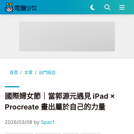
國際婦女節｜當郭源元遇見 iPad × Procreate 畫出屬於自己的
首頁
文章
出門採訪
國際婦女節｜當郭源元遇見 iPad ×
Procreate 畫出屬於自己的力量
2026/03/08
by
Spac1