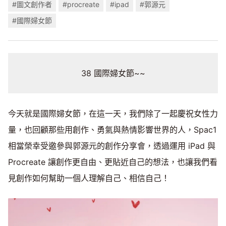
#圖文創作者
#procreate
#ipad
#郭源元
#國際婦女節
38 國際婦女節~~
今天就是國際婦女節，在這一天，我們除了一起慶祝女性力
量，也回顧那些用創作、勇氣與熱情影響世界的人，Spac1
相當榮幸受邀參與郭源元的創作分享會，透過運用 iPad 與
Procreate 讓創作更自由、更貼近自己的想法，也讓我們看
見創作如何幫助一個人理解自己、相信自己！