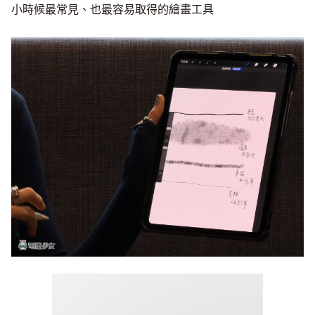
小時候最常見、也最容易取得的繪畫工具