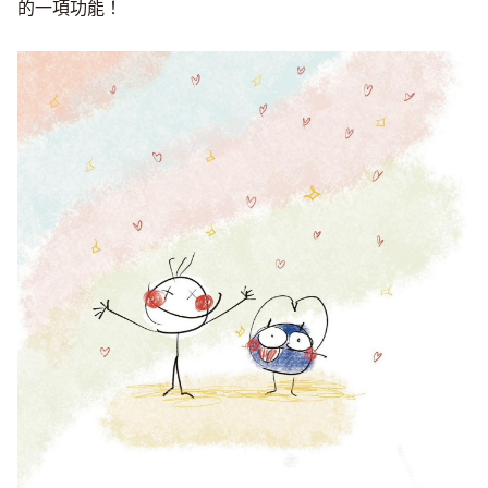
的一項功能！