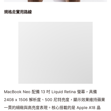
規格走實用路線
MacBook Neo 配備 13 吋 Liquid Retina 螢幕，具備
2408 x 1506 解析度、500 尼特亮度，顯示效果維持蘋果
一貫的細緻與高亮度表現。核心搭載的是 Apple A18 晶