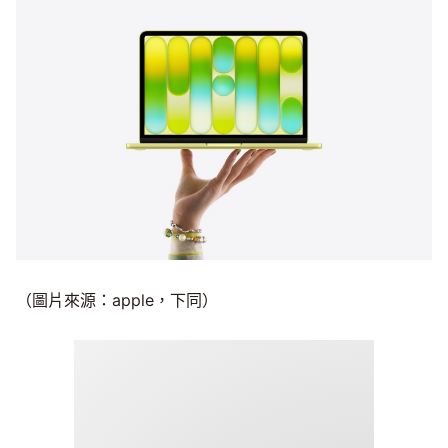
（圖片來源：apple，下同）