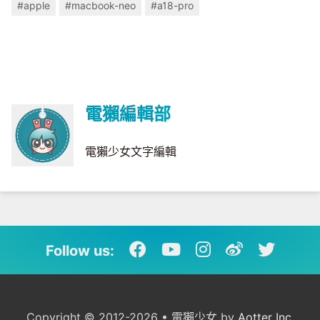
#apple
#macbook-neo
#a18-pro
電獺編輯部
電獺少女文字編輯
Follow us:
Copyright © 2012-2026 • 電獺少女 by
Aotter Inc.