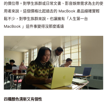
的價位帶。對學生族群或日常文書、影音娛樂需求為主的使
用者來說，這個價格比起過去的 MacBook 產品線確實輕
鬆不少，對學生族群來說，也讓擁有「人生第一台
MacBook 」這件事變得沒那麼遙遠
四種顏色清新又有個性