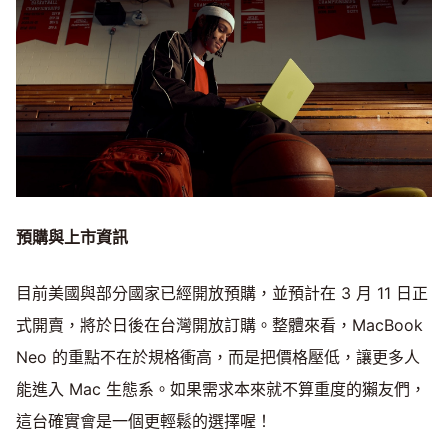
預購與上市資訊
目前美國與部分國家已經開放預購，並預計在 3 月 11 日正
式開賣，將於日後在台灣開放訂購。整體來看，MacBook
Neo 的重點不在於規格衝高，而是把價格壓低，讓更多人
能進入 Mac 生態系。如果需求本來就不算重度的獺友們，
這台確實會是一個更輕鬆的選擇喔！