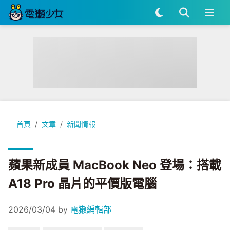
蘋果新成員 MacBook Neo 登場：搭載 A18 Pro 晶片的平價版
首頁
文章
新聞情報
蘋果新成員 MacBook Neo 登場：搭載
A18 Pro 晶片的平價版電腦
2026/03/04
by
電獺編輯部