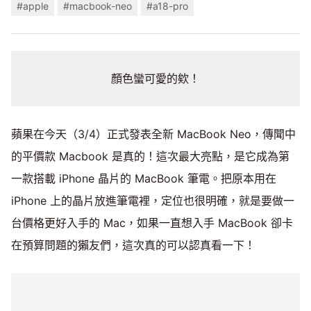
#apple
#macbook-neo
#a18-pro
顏色蠻可愛的欸！
蘋果在今天（3/4）正式發表全新 MacBook Neo，傳聞中
的平價款 Macbook 是真的！這次最大亮點，是它成為第
一款搭載 iPhone 晶片的 MacBook 筆電。把原本用在
iPhone 上的晶片放進筆電裡，定位也很明確，就是要做一
台價格更好入手的 Mac，如果一直想入手 MacBook 卻卡
在預算問題的獺友們，這次真的可以認真看一下！