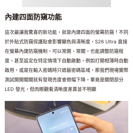
內建四面防窺功能
這次最讓我驚喜的新功能，就是內建四面的螢幕防窺！不同
於外貼式防窺保護貼會影響顯色與清晰度，S26 Ultra 直接
在螢幕內建防窺機制，可以常開、常關，也能調整防窺程
度，甚至設定在特定情境下自動啟動，例如打開相簿時自動
啟用，或是在輸入密碼時只遮蔽密碼區域，那我們現場實際
測試開開關關就有發現亮度會微幅下降，畢竟是關閉部分
LED 發光，但肉眼觀看清晰度差異並不明顯