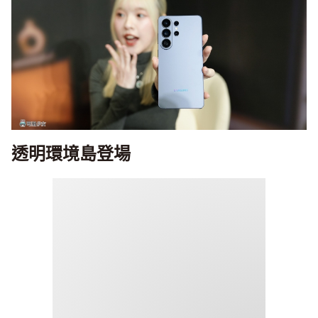
透明環境島登場