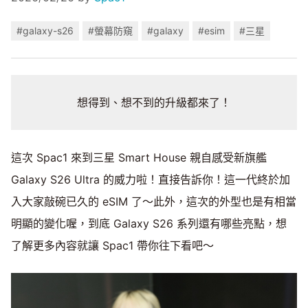
#galaxy-s26
#螢幕防窺
#galaxy
#esim
#三星
想得到、想不到的升級都來了！
這次 Spac1 來到三星 Smart House 親自感受新旗艦
Galaxy S26 Ultra 的威力啦！直接告訴你！這一代終於加
入大家敲碗已久的 eSIM 了～此外，這次的外型也是有相當
明顯的變化喔，到底 Galaxy S26 系列還有哪些亮點，想
了解更多內容就讓 Spac1 帶你往下看吧～