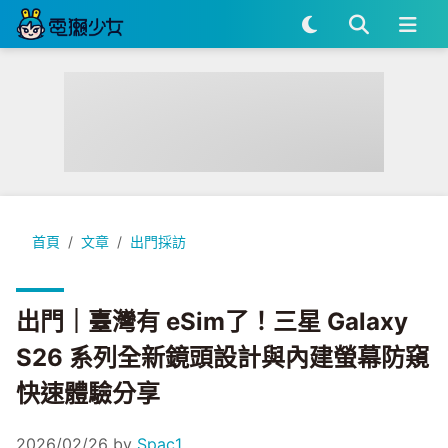
出門｜臺灣有 eSim了！三星 Galaxy S26 系列全新鏡頭設
首頁
文章
出門採訪
出門｜臺灣有 eSim了！三星 Galaxy
S26 系列全新鏡頭設計與內建螢幕防窺
快速體驗分享
2026/02/26
by
Spac1