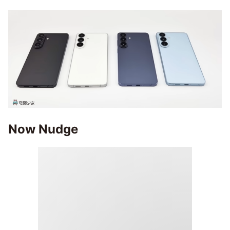
Now Nudge