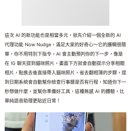
這次 AI 的新功能也是相當多元，就先介紹一個全新的 AI
代理功能 Now Nudge，滿足大家的好奇心～它的邏輯很簡
單，你不用特別下指令，AI 會主動預判你的下一步，像是
在 IG 聊天提到貓咪照片，畫面下方就會自動提示分享相關
相片，點進去後直接帶入貓咪照片，省去翻相簿的步驟，提
到日期系統會自動幫你檢查行事曆是否有行程，知道你下一
秒想做什麼，並幫你準備好工具，這種無感 AI 的體驗，比
單純語音助理更貼近日常！