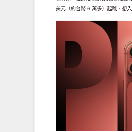
美元（約台幣 6 萬多）起跳，想