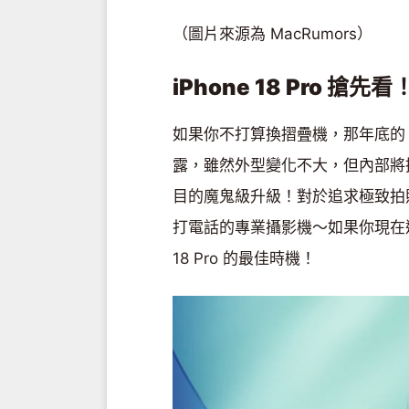
（圖片來源為 MacRumors）
iPhone 18 Pro
搶先看！
如果你不打算換摺疊機，那年底的 iPho
露，雖然外型變化不大，但內部將換
目的魔鬼級升級！對於追求極致拍
打電話的專業攝影機～如果你現在還在用
18 Pro 的最佳時機！