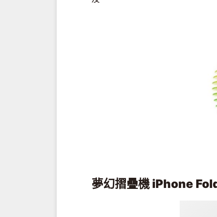
夢幻摺疊機 iPhone F