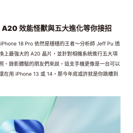
A20 效能怪獸與五大進化等你接招
ne 18 Pro 依然是穩穩的王者～分析師 Jeff Pu 透
上最強大的 A20 晶片，並針對相機系統進行五大項
照、錄影體驗的朋友們來說，這支手機更像是一台可以
 iPhone 13 或 14，那今年底或許就是你跳槽到