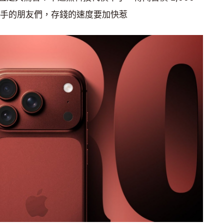
入手的朋友們，存錢的速度要加快惹