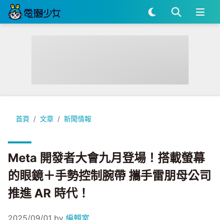
Meta 開發者大會九月登場！搭載螢幕的眼鏡＋手勢控制腕帶 攜手
首頁
文章
新聞情報
Meta 開發者大會九月登場！搭載螢幕
的眼鏡＋手勢控制腕帶 攜手雷朋母公司
推進 AR 時代！
2025/09/01
by
編輯室