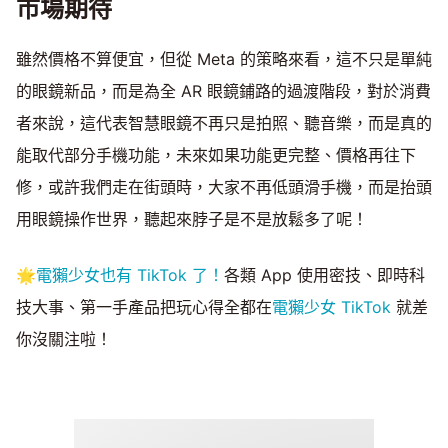
市場期待
雖然價格不算便宜，但從 Meta 的策略來看，這不只是單純
的眼鏡新品，而是為全 AR 眼鏡鋪路的過渡階段，對於消費
者來說，這代表智慧眼鏡不再只是拍照、聽音樂，而是真的
能取代部分手機功能，未來如果功能更完整、價格再往下
修，或許我們走在街頭時，大家不再低頭滑手機，而是抬頭
用眼鏡操作世界，聽起來脖子是不是放鬆多了呢！
🌟
電獺少女也有 TikTok 了！
各類 App 使用密技、即時科
技大事、第一手產品把玩心得全都在
電獺少女 TikTok
就差
你沒關注啦！