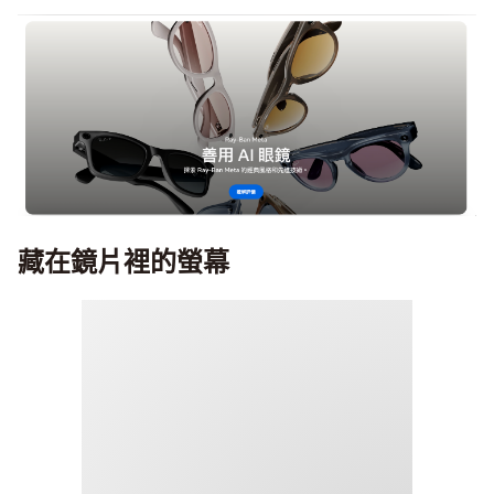
藏在鏡片裡的螢幕