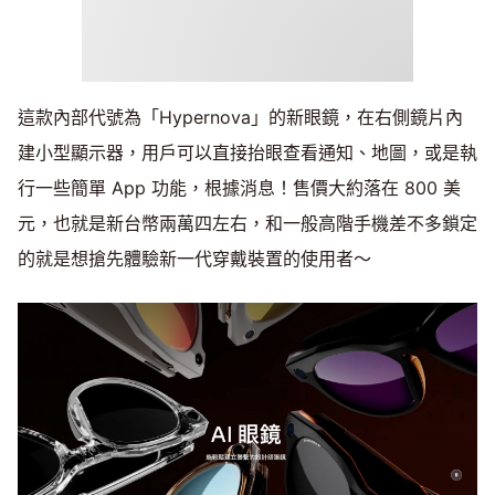
這款內部代號為「Hypernova」的新眼鏡，在右側鏡片內
建小型顯示器，用戶可以直接抬眼查看通知、地圖，或是執
行一些簡單 App 功能，根據消息！售價大約落在 800 美
元，也就是新台幣兩萬四左右，和一般高階手機差不多鎖定
的就是想搶先體驗新一代穿戴裝置的使用者～