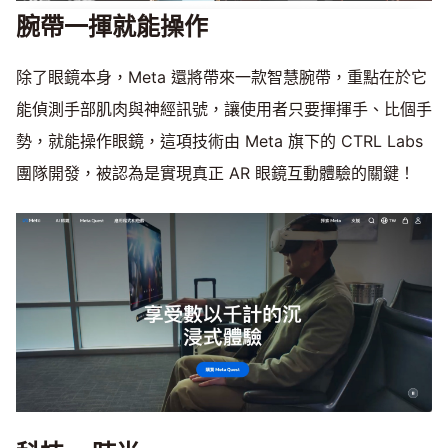
腕帶一揮就能操作
除了眼鏡本身，Meta 還將帶來一款智慧腕帶，重點在於它
能偵測手部肌肉與神經訊號，讓使用者只要揮揮手、比個手
勢，就能操作眼鏡，這項技術由 Meta 旗下的 CTRL Labs
團隊開發，被認為是實現真正 AR 眼鏡互動體驗的關鍵！