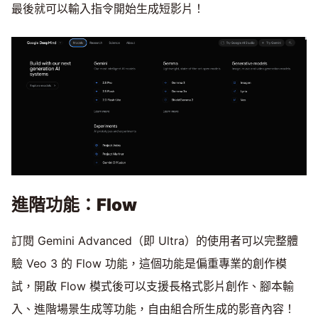
最後就可以輸入指令開始生成短影片！
進階功能：Flow
訂閱 Gemini Advanced（即 Ultra）的使用者可以完整體
驗 Veo 3 的 Flow 功能，這個功能是偏重專業的創作模
試，開啟 Flow 模式後可以支援長格式影片創作、腳本輸
入、進階場景生成等功能，自由組合所生成的影音內容！