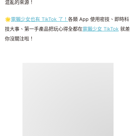
混亂的來源！
🌟
電獺少女也有 TikTok 了！
各類 App 使用密技、即時科
技大事、第一手產品把玩心得全都在
電獺少女 TikTok
就差
你沒關注啦！