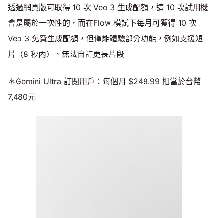
透過網頁版可取得 10 次 Veo 3 生成配額，這 10 次試用機
會是屬於一次性的，而在Flow 模試下每月可獲得 10 次
Veo 3 免費生成配額，但僅能體驗部分功能，例如支援短
片（8 秒內），無法自訂更長片段
＊Gemini Ultra 訂閱用戶：每個月 $249.99 相當於台幣
7,480元