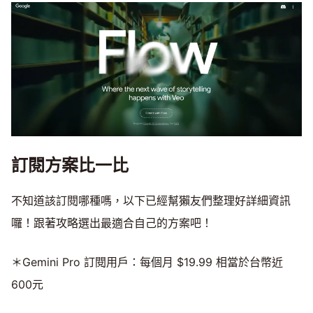
訂閱方案比一比
不知道該訂閱哪種嗎，以下已經幫獺友們整理好詳細資訊
囉！跟著攻略選出最適合自己的方案吧！
＊Gemini Pro 訂閱用戶：每個月 $19.99 相當於台幣近
600元