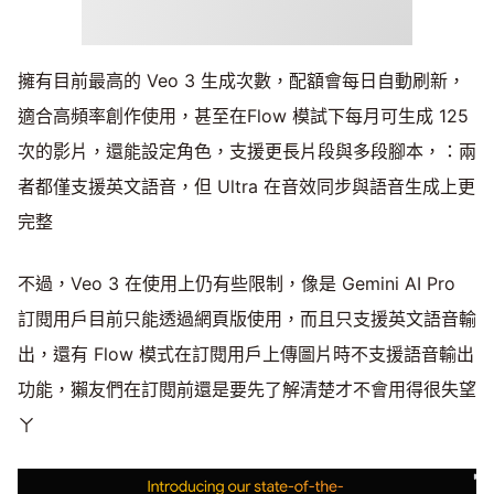
擁有目前最高的 Veo 3 生成次數，配額會每日自動刷新，
適合高頻率創作使用，甚至在Flow 模試下每月可生成 125
次的影片，還能設定角色，支援更長片段與多段腳本，：兩
者都僅支援英文語音，但 Ultra 在音效同步與語音生成上更
完整
不過，Veo 3 在使用上仍有些限制，像是 Gemini AI Pro
訂閱用戶目前只能透過網頁版使用，而且只支援英文語音輸
出，還有 Flow 模式在訂閱用戶上傳圖片時不支援語音輸出
功能，獺友們在訂閱前還是要先了解清楚才不會用得很失望
ㄚ