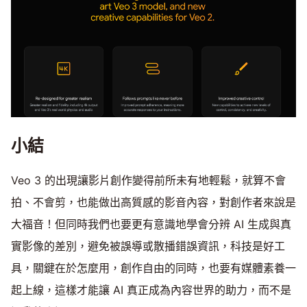
小結
Veo 3 的出現讓影片創作變得前所未有地輕鬆，就算不會
拍、不會剪，也能做出高質感的影音內容，對創作者來說是
大福音！但同時我們也要更有意識地學會分辨 AI 生成與真
實影像的差別，避免被誤導或散播錯誤資訊，科技是好工
具，關鍵在於怎麼用，創作自由的同時，也要有媒體素養一
起上線，這樣才能讓 AI 真正成為內容世界的助力，而不是