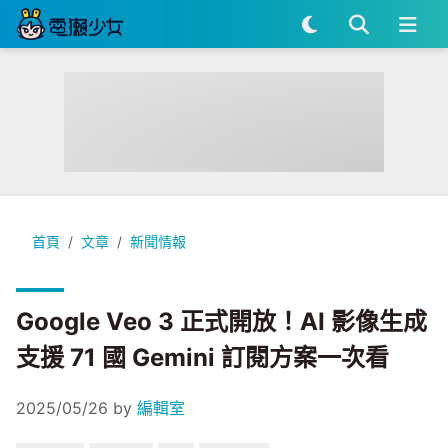
Google Veo 3 正式開放！AI 影像生成支援 71 國 Gemini 訂
首頁
文章
新聞情報
Google Veo 3 正式開放！AI 影像生成
支援 71 國 Gemini 訂閱方案一次看
2025/05/26
by
編輯室