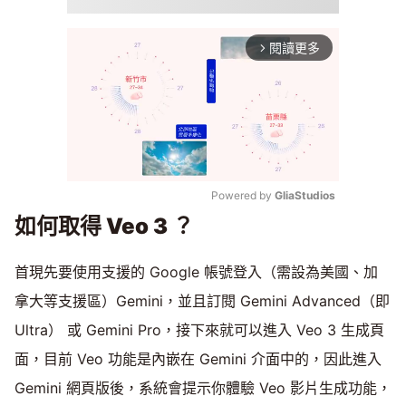
閱讀更多
arrow_forward_ios
Powered by 
GliaStudios
如何取得 Veo 3 ？
Mute
首現先要使用支援的 Google 帳號登入（需設為美國、加
拿大等支援區）Gemini，並且訂閱 Gemini Advanced（即
Ultra） 或 Gemini Pro，接下來就可以進入 Veo 3 生成頁
面，目前 Veo 功能是內嵌在 Gemini 介面中的，因此進入
Gemini 網頁版後，系統會提示你體驗 Veo 影片生成功能，