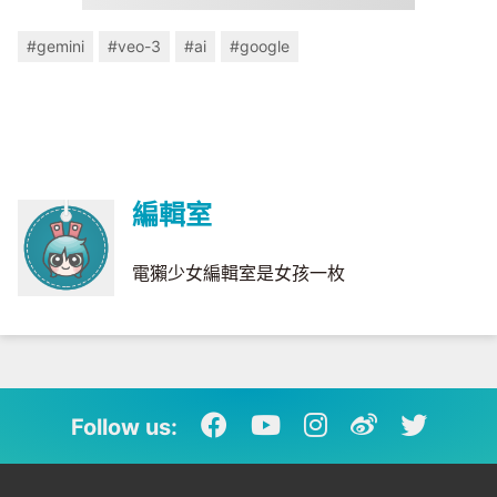
#gemini
#veo-3
#ai
#google
編輯室
電獺少女編輯室是女孩一枚
Follow us: