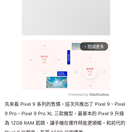
閱讀更多
arrow_forward_ios
Powered by 
GliaStudios
先來看 Pixel 9 系列的售價，這次共推出了 Pixel 9、Pixel
Mute
9 Pro、Pixel 9 Pro XL 三款機型，最基本的 Pixel 9 升級
為 12GB RAM 起跳，讓手機在運作時能更順暢，和前代的