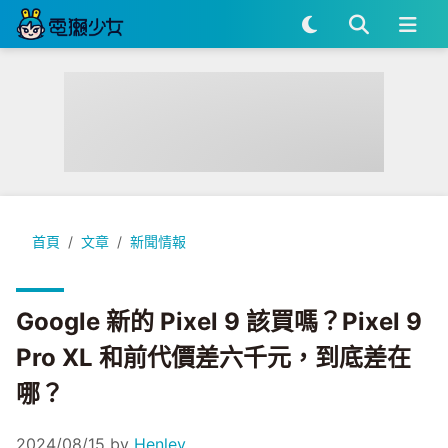
Google 新的 Pixel 9 該買嗎？Pixel 9 Pro XL 和前代價
首頁
文章
新聞情報
Google 新的 Pixel 9 該買嗎？Pixel 9
Pro XL 和前代價差六千元，到底差在
哪？
2024/08/15
by
Henley