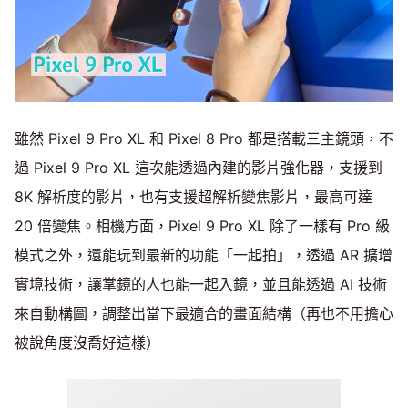
雖然 Pixel 9 Pro XL 和 Pixel 8 Pro 都是搭載三主鏡頭，不
過 Pixel 9 Pro XL 這次能透過內建的影片強化器，支援到
8K 解析度的影片，也有支援超解析變焦影片，最高可達
20 倍變焦。相機方面，Pixel 9 Pro XL 除了一樣有 Pro 級
模式之外，還能玩到最新的功能「一起拍」，透過 AR 擴增
實境技術，讓掌鏡的人也能一起入鏡，並且能透過 AI 技術
來自動構圖，調整出當下最適合的畫面結構（再也不用擔心
被說角度沒喬好這樣）