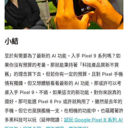
小結
至於有需要為了最新的 AI 功能，入手 Pixel 9 系列嗎？如
果你沒有預算的考量，那就能秉持著「科技產品買新不買
舊」的理念買下去，但若你有一定的預算，且對 Pixel 手機
情有獨鍾，但又想體驗看看最新的 AI 功能，那或許可以考
慮入手 Pixel 9，不過，如果這次的新功能，對你來說真的
還好，那可能選 Pixel 8 Pro 或許就夠用了，雖然是去年的
手機，但它也是旗艦機一支，在相機的功能中，也蘊藏著許
多黑科技可以玩（延伸閱讀：
試玩 Google Pixel 8 系列 AI