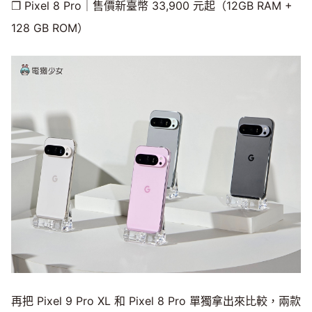
❒ Pixel 8 Pro｜售價新臺幣 33,900 元起（12GB RAM +
128 GB ROM）
再把 Pixel 9 Pro XL 和 Pixel 8 Pro 單獨拿出來比較，兩款