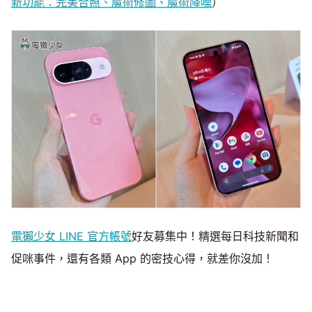
新功能：完美合照、魔術修圖、魔術降噪
）
電獺少女 LINE 官方帳號
好友募集中！精選每日科技新聞和
促咪事件，還有各類 App 的密技心得，就差你沒加！