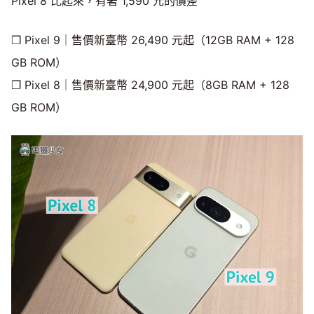
Pixel 8 比起來，有著 1,590 元的價差
❒ Pixel 9｜售價新臺幣 26,490 元起（12GB RAM + 128
GB ROM）
❒ Pixel 8｜售價新臺幣 24,900 元起（8GB RAM + 128
GB ROM）