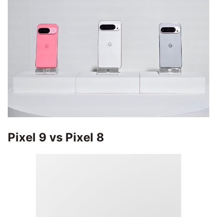
Pixel 9 vs Pixel 8