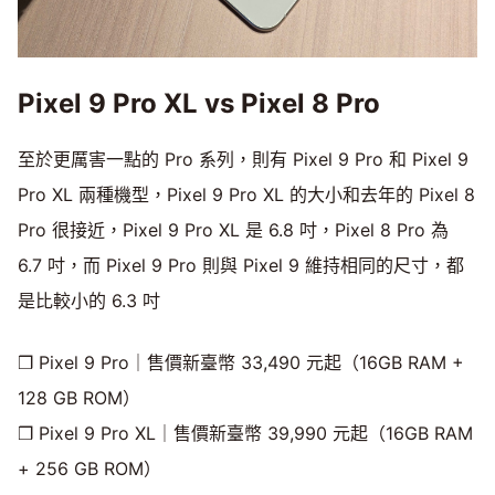
Pixel 9 Pro XL vs Pixel 8 Pro
至於更厲害一點的 Pro 系列，則有 Pixel 9 Pro 和 Pixel 9
Pro XL 兩種機型，Pixel 9 Pro XL 的大小和去年的 Pixel 8
Pro 很接近，Pixel 9 Pro XL 是 6.8 吋，Pixel 8 Pro 為
6.7 吋，而 Pixel 9 Pro 則與 Pixel 9 維持相同的尺寸，都
是比較小的 6.3 吋
❒ Pixel 9 Pro｜售價新臺幣 33,490 元起（16GB RAM +
128 GB ROM）
❒ Pixel 9 Pro XL｜售價新臺幣 39,990 元起（16GB RAM
+ 256 GB ROM）