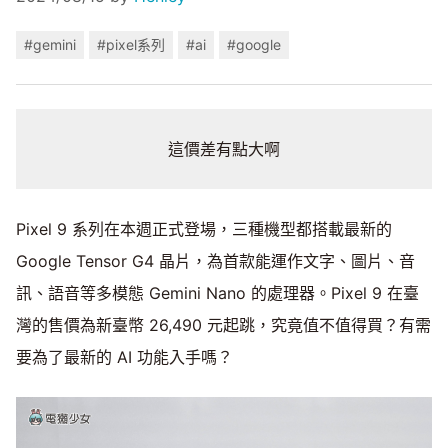
#gemini
#pixel系列
#ai
#google
這價差有點大啊
Pixel 9 系列在本週正式登場，三種機型都搭載最新的
Google Tensor G4 晶片，為首款能運作文字、圖片、音
訊、語音等多模態 Gemini Nano 的處理器。Pixel 9 在臺
灣的售價為新臺幣 26,490 元起跳，究竟值不值得買？有需
要為了最新的 AI 功能入手嗎？