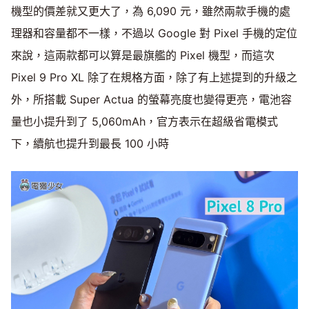
機型的價差就又更大了，為 6,090 元，雖然兩款手機的處
理器和容量都不一樣，不過以 Google 對 Pixel 手機的定位
來說，這兩款都可以算是最旗艦的 Pixel 機型，而這次
Pixel 9 Pro XL 除了在規格方面，除了有上述提到的升級之
外，所搭載 Super Actua 的螢幕亮度也變得更亮，電池容
量也小提升到了 5,060mAh，官方表示在超級省電模式
下，續航也提升到最長 100 小時