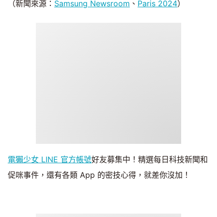
（新聞來源：
Samsung Newsroom
、
Paris 2024
）
電獺少女 LINE 官方帳號
好友募集中！精選每日科技新聞和
促咪事件，還有各類 App 的密技心得，就差你沒加！