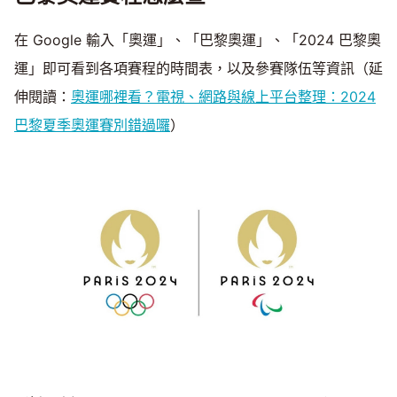
在 Google 輸入「奧運」、「巴黎奧運」、「2024 巴黎奧
運」即可看到各項賽程的時間表，以及參賽隊伍等資訊（延
伸閱讀：
奧運哪裡看？電視、網路與線上平台整理：2024
巴黎夏季奧運賽別錯過囉
）