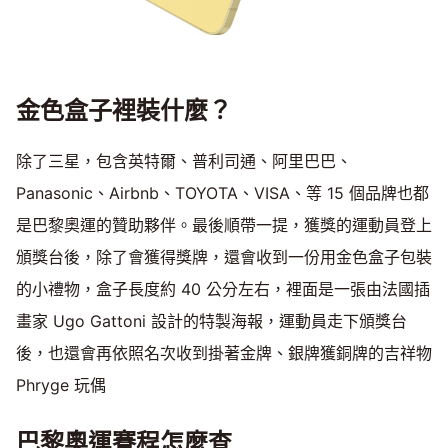
金色盒子裡裝什麼？
除了三星，包含英特爾、普利司通、阿里巴巴、
Panasonic、Airbnb、TOYOTA、VISA、等 15 個品牌也都
是巴黎奧運的贊助夥伴。最後順帶一提，獲獎的運動員登上
頒獎台後，除了會獲得獎牌，還會收到一份用金色盒子包裝
的小禮物，盒子長度約 40 公分左右，裡面是一張由法國插
畫家 Ugo Gattoni 設計的特製海報，運動員走下頒獎台
後，也還會再依照名次收到掛著金牌、銀牌獲銅牌的吉祥物
Phryge 玩偶
巴黎奧運賽程怎麼查