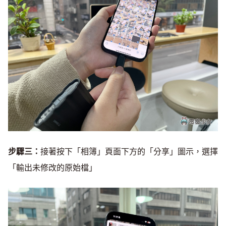
步驟三：
接著按下「相簿」頁面下方的「分享」圖示，選擇
「輸出未修改的原始檔」