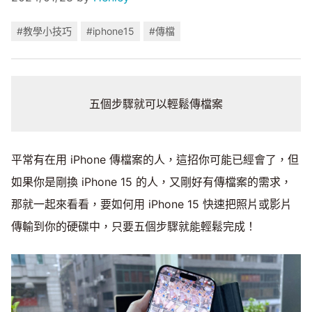
#教學小技巧
#iphone15
#傳檔
五個步驟就可以輕鬆傳檔案
平常有在用 iPhone 傳檔案的人，這招你可能已經會了，但
如果你是剛換 iPhone 15 的人，又剛好有傳檔案的需求，
那就一起來看看，要如何用 iPhone 15 快速把照片或影片
傳輸到你的硬碟中，只要五個步驟就能輕鬆完成！