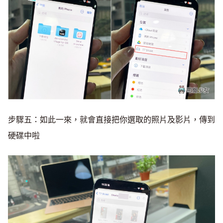
步驟五：如此一來，就會直接把你選取的照片及影片，傳到
硬碟中啦