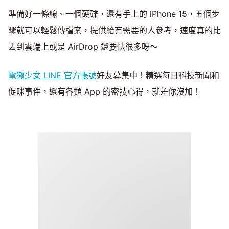
準備好一條線、一個硬碟，還有手上的 iPhone 15，五個步
驟就可以輕鬆傳檔案，提供給有需要的人參考，速度真的比
丟到雲端上或是 AirDrop 還要快很多呀～
電獺少女 LINE 官方帳號
好友募集中！精選每日科技新聞和
促咪事件，還有各類 App 的密技心得，就差你沒加！