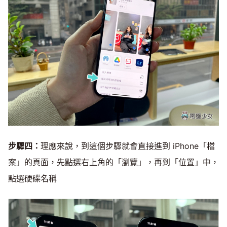
步驟四：
理應來說，到這個步驟就會直接進到 iPhone「檔
案」的頁面，先點選右上角的「瀏覽」，再到「位置」中，
點選硬碟名稱