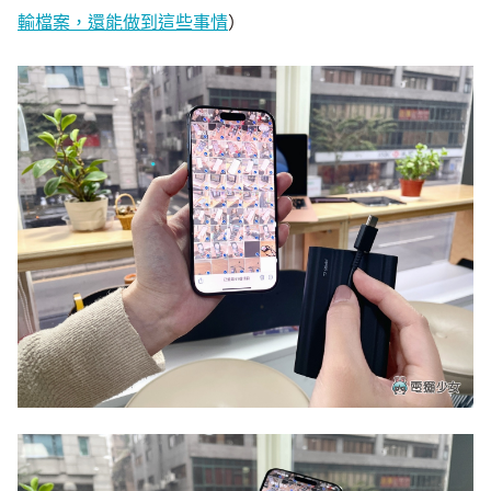
輸檔案，還能做到這些事情
）