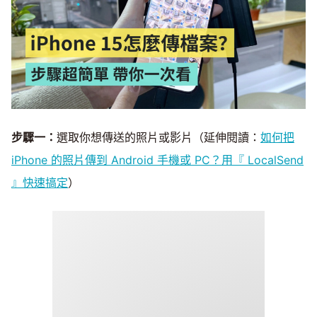
步驟一：
選取你想傳送的照片或影片（延伸閱讀：
如何把
iPhone 的照片傳到 Android 手機或 PC？用『 LocalSend
』快速搞定
）