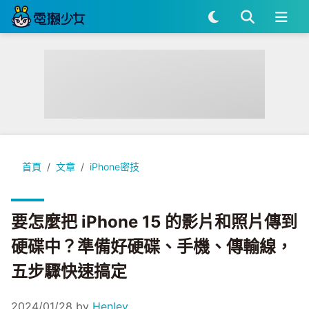
要怎麼把 iPhone 15 的影片和照片傳到硬碟中？準備好硬碟
首頁
文章
iPhone密技
要怎麼把 iPhone 15 的影片和照片傳到
硬碟中？準備好硬碟、手機、傳輸線，
五步驟快速搞定
2024/01/28
by
Henley