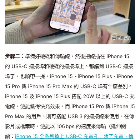
步驟二：
準備好硬碟和傳輸線，然後把線插在 iPhone 15
的 USB-C 連接埠和硬碟的連接埠上。都講到 USB-C 連接
埠了，也順帶一提，iPhone 15、iPhone 15 Plus、iPhone
15 Pro 與 iPhone 15 Pro Max 的 USB-C 埠有什麼差別。
iPhone 15 及 iPhone 15 Plus 搭配 20W 以上的 USB-C 充
電線，便能獲得快充效果，而 iPhone 15 Pro 與 iPhone 15
Pro Max 的用戶，則可搭配 USB 3 的連接線來使用，在傳
影片或檔案時，便能以 10Gbps 的速度來傳輸（延伸閱
讀：
iPhone 15 全系列換上 USB-C 充電孔：除了充電、傳