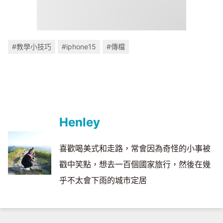
#教學小技巧
#iphone15
#傳檔
Henley
喜歡喝美式和走路，常會因為奇怪的小事被
戳中笑點，想去一百個國家旅行，然後在幾
乎不太會下雨的城市定居