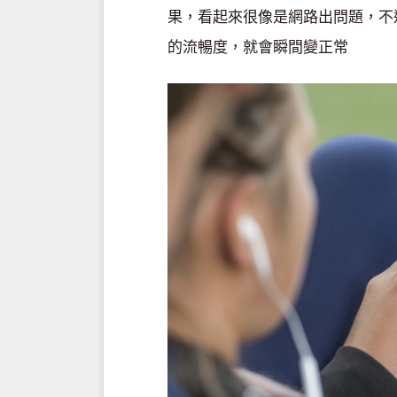
果，看起來很像是網路出問題，不
的流暢度，就會瞬間變正常