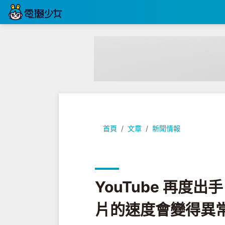
YouTube 再度出手！安裝『 
首頁
文章
新聞情報
YouTube 再度
片的速度會變得異