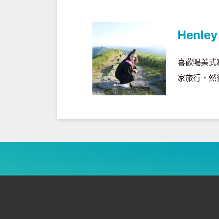
Henley
喜歡喝美式
家旅行，然