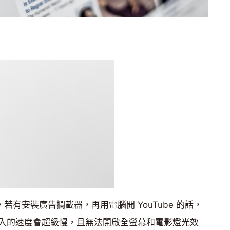
法，若有安裝廣告攔截器，再用電腦開 YouTube 的話，
入的速度會超級慢，且無法開啟全螢幕和電影燈光效