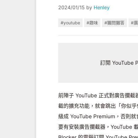
2024/01/15
by
Henley
#youtube
#趣味
#獺問獺答
#
訂閱 YouTube P
前陣子 YouTube 正式對廣
截的擴充功能，就會跳出「你似乎
級成 YouTube Premium
要有安裝廣告攔截器，YouTube
Blocker 的電腦訂閱 YouTube Pre