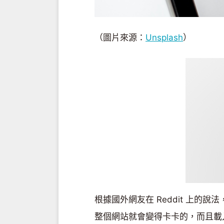
（圖片來源：
Unsplash
）
根據國外網友在 Reddit 上的說
整個網站就會變得卡卡的，而且載