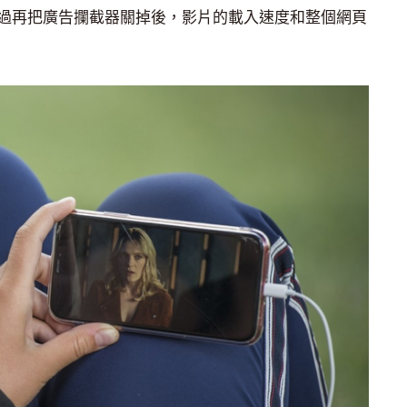
過再把廣告攔截器關掉後，影片的載入速度和整個網頁