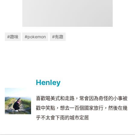
#趣味
#pokemon
#有趣
Henley
喜歡喝美式和走路，常會因為奇怪的小事被
戳中笑點，想去一百個國家旅行，然後在幾
乎不太會下雨的城市定居