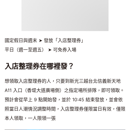
國定假日與週末 ➤ 發放「入店整理券」
平日（週一至週五） ➤ 可免券入場
入店整理券在哪裡發？
想領取入店整理券的人，只要到新光三越台北信義新天地
A11 入口（香堤大道廣場側）之指定場所排隊，即可領取。
預計會從早上 9 點開始發，並於 10:45 結束發放，並會依
照當日人潮情況調整時間，入店整理券僅限當日有效，僅限
本人領取，一人限領一張