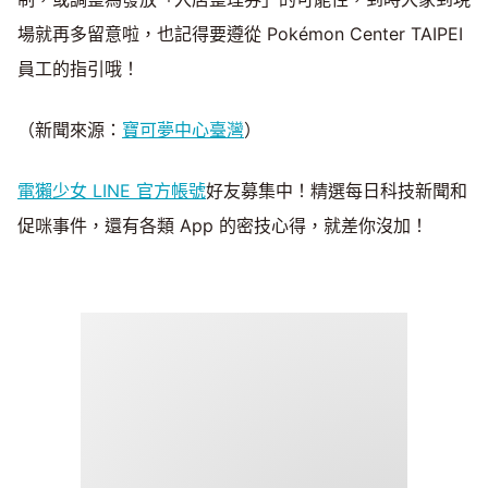
場就再多留意啦，也記得要遵從 Pokémon Center TAIPEI
員工的指引哦！
（新聞來源：
寶可夢中心臺灣
）
電獺少女 LINE 官方帳號
好友募集中！精選每日科技新聞和
促咪事件，還有各類 App 的密技心得，就差你沒加！