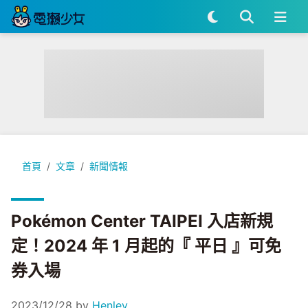
Pokémon Center TAIPEI 入店新規定！2024 年 1 月起的『
首頁
文章
新聞情報
Pokémon Center TAIPEI 入店新規
定！2024 年 1 月起的『 平日 』可免
券入場
2023/12/28
by
Henley