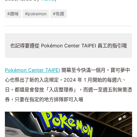
#趣味
#pokemon
#有趣
也記得要遵從 Pokémon Center TAIPEI 員工的指引哦
Pokémon Center TAIPEI
開幕至今快滿一個月，寶可夢中
心也祭出了新的入店規定，2024 年 1 月開始的每週六、
日，都還是會發放「入店整理券」，而週一至週五則無需憑
券，只要在指定的地方排隊即可入場