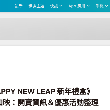
最新
精選主題
快訊
App 應用
手機
 LEAP 新年禮盒》超有節慶感！同場加映：開賣資訊＆優惠活動整理
PPY NEW LEAP 新年禮盒》
加映：開賣資訊＆優惠活動整理