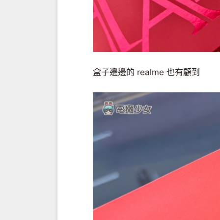
盒子邊邊的 realme 也有顧到