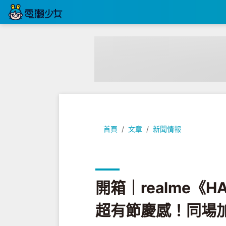
開箱｜realme《HAPPY NEW
首頁
文章
新聞情報
開箱｜realme《HA
超有節慶感！同場