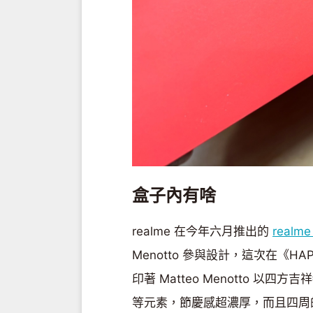
盒子內有啥
realme 在今年六月推出的
realme
Menotto 參與設計，這次在《HA
印著 Matteo Menotto 
等元素，節慶感超濃厚，而且四周