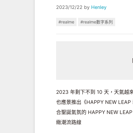
2023/12/22
by
Henley
#realme
#realme數字系列
2023 年剩下不到 10 天，天氣
也應景推出《HAPPY NEW LEA
合聖誕氣氛的 HAPPY NEW 
緻潮流路線