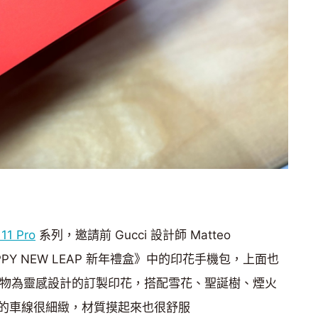
 11 Pro
系列，邀請前 Gucci 設計師 Matteo
PPY NEW LEAP 新年禮盒》中的印花手機包，上面也
以四方吉祥物為靈感設計的訂製印花，搭配雪花、聖誕樹、煙火
的車線很細緻，材質摸起來也很舒服