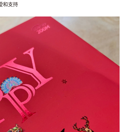
喜愛和支持