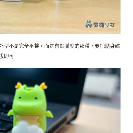
外型不是完全平整，而是有點弧度的那種，要把隨身碟
拔即可