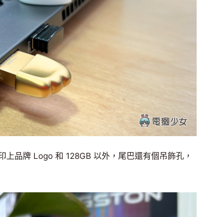
品牌 Logo 和 128GB 以外，尾巴還有個吊飾孔，