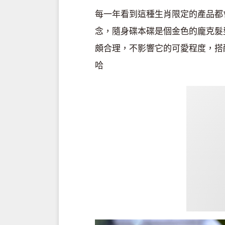
每一年看到這種生肖限定的產品都
念，隨身碟本碟是個金色的龐克髮
頗合理，不影響它的可愛程度，搭
哈