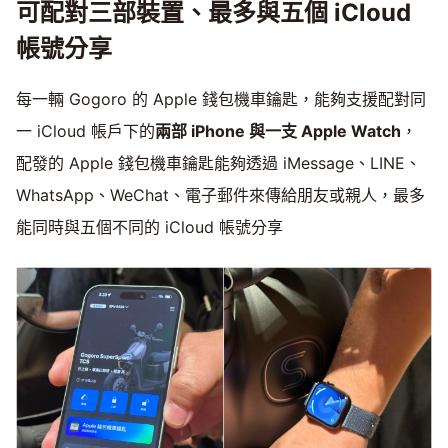
可配對三部裝置、最多與五個 iCloud
帳號分享
每一輛 Gogoro 的 Apple 錢包機車鑰匙，能夠支援配對同
一 iCloud 帳戶下的
兩部 iPhone 與一支 Apple Watch
，
配發的 Apple 錢包機車鑰匙能夠透過 iMessage、LINE、
WhatsApp、WeChat、電子郵件來傳給朋友或親人，最多
能同時與五個不同的 iCloud 帳號分享