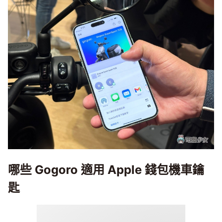
哪些 Gogoro 適用 Apple 錢包機車鑰
匙