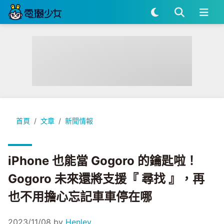
iPhone 也能當 Gogoro 的鑰匙啦！Gogoro 未來還將支
首頁
文章
新聞情報
iPhone 也能當 Gogoro 的鑰匙啦！
Gogoro 未來還將支援『 尋找 』，再
也不用擔心忘記車車停在哪
2023/11/08
by
Henley