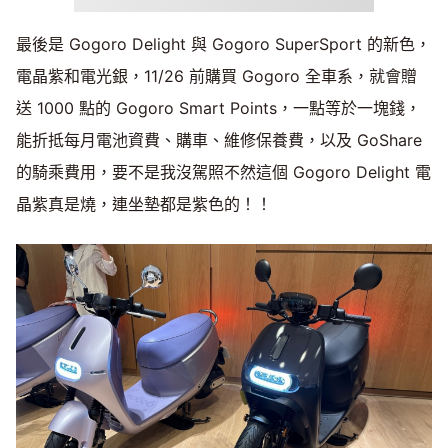
最後是 Gogoro Delight 與 Gogoro SuperSport 的新色，
電晶紫和電光銀，11/26 前購買 Gogoro 全車系，就會贈
送 1000 點的 Gogoro Smart Points，一點等於一塊錢，
能折抵每月電池資費、購車、維修保養費，以及 GoShare
的騎乘費用，要不是我沒駕照不然這個 Gogoro Delight 電
晶紫真是燒，連坐墊都是紫色的！！