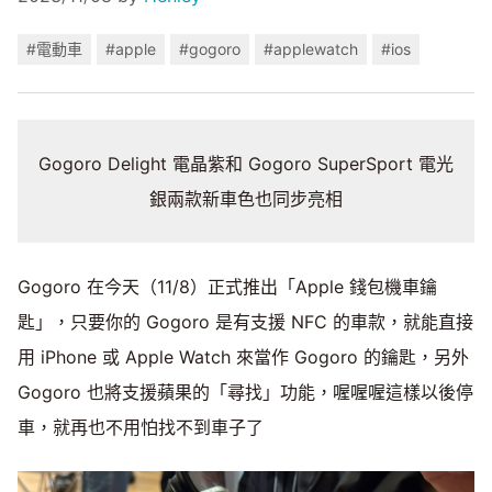
#電動車
#apple
#gogoro
#applewatch
#ios
Gogoro Delight 電晶紫和 Gogoro SuperSport 電光
銀兩款新車色也同步亮相
Gogoro 在今天（11/8）正式推出「Apple 錢包機車鑰
匙」，只要你的 Gogoro 是有支援 NFC 的車款，就能直接
用 iPhone 或 Apple Watch 來當作 Gogoro 的鑰匙，另外
Gogoro 也將支援蘋果的「尋找」功能，喔喔喔這樣以後停
車，就再也不用怕找不到車子了