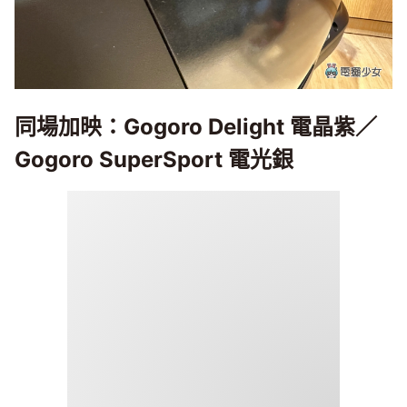
同場加映：Gogoro Delight 電晶紫／
Gogoro SuperSport 電光銀