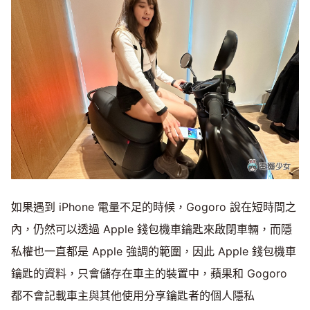
如果遇到 iPhone 電量不足的時候，Gogoro 說在短時間之
內，仍然可以透過 Apple 錢包機車鑰匙來啟閉車輛，而隱
私權也一直都是 Apple 強調的範圍，因此 Apple 錢包機車
鑰匙的資料，只會儲存在車主的裝置中，蘋果和 Gogoro
都不會記載車主與其他使用分享鑰匙者的個人隱私