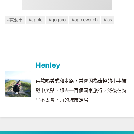
#電動車
#apple
#gogoro
#applewatch
#ios
Henley
喜歡喝美式和走路，常會因為奇怪的小事被
戳中笑點，想去一百個國家旅行，然後在幾
乎不太會下雨的城市定居