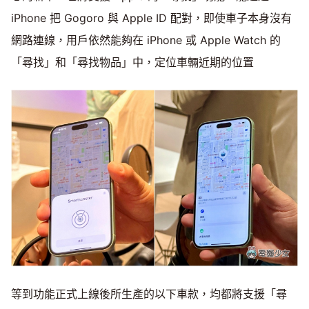
iPhone 把 Gogoro 與 Apple ID 配對，即使車子本身沒有
網路連線，用戶依然能夠在 iPhone 或 Apple Watch 的
「尋找」和「尋找物品」中，定位車輛近期的位置
等到功能正式上線後所生產的以下車款，均都將支援「尋