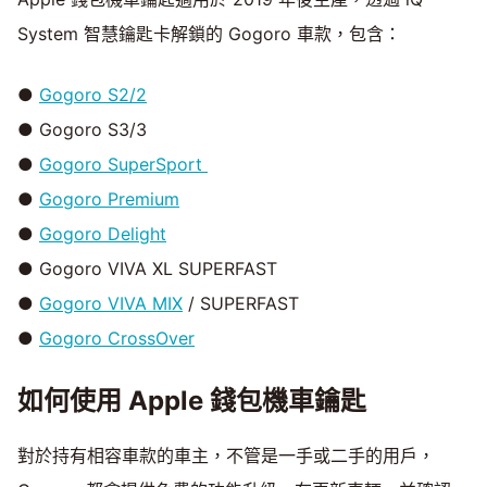
Mute
System 智慧鑰匙卡解鎖的 Gogoro 車款，包含：
●
Gogoro S2/2
● Gogoro S3/3
●
Gogoro SuperSport
●
Gogoro Premium
●
Gogoro Delight
● Gogoro VIVA XL SUPERFAST
●
Gogoro VIVA MIX
/ SUPERFAST
●
Gogoro CrossOver
如何使用 Apple 錢包機車鑰匙
對於持有相容車款的車主，不管是一手或二手的用戶，