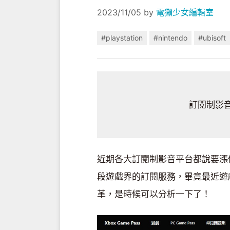
2023/11/05
by
電獺少女編輯室
#playstation
#nintendo
#ubisoft
訂閱制影
近期各大訂閱制影音平台都說要漲
段遊戲界的訂閱服務，畢竟最近遊
革，是時候可以分析一下了！