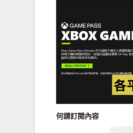
何謂訂閱內容