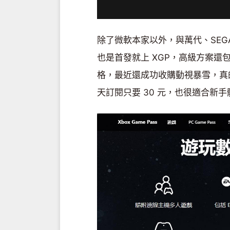
除了微軟本家以外，與萬代、SEG
也是首發就上 XGP，高級方案還包
格，最近還成功收購動視暴雪，真
天訂閱只要 30 元，也很適合新