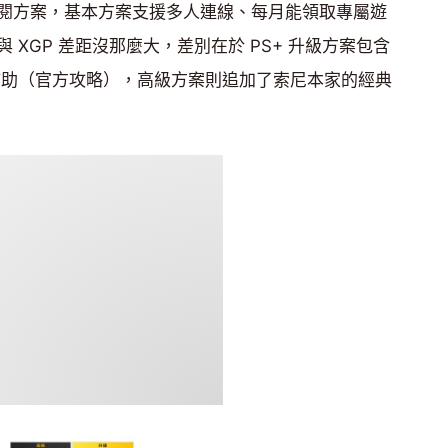
閱方案，基本方案支援多人連線、每月能領取專屬遊
XGP 差距沒那麼大，差別在於 PS+ 升級方案包含
」還有遊戲輔助（官方攻略），高級方案則追加了索尼本家的經典