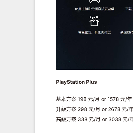
PlayStation Plus
基本方案 198 元/月 or 1578 元/年
升級方案 298 元/月 or 2678 元/
高級方案 338 元/月 or 3038 元/