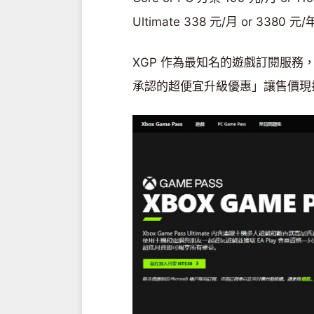
Ultimate 338 元/月 or 3380
XGP 作為最知名的遊戲訂閱服
承認的超便宜升級優惠」讓售價現打