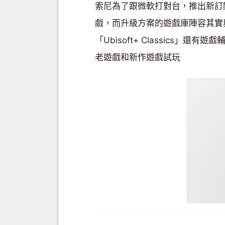
索尼為了跟微軟打對台，推出新訂
戲，而升級方案的遊戲庫陣容其實與 
「Ubisoft+ Classics
老遊戲和新作遊戲試玩