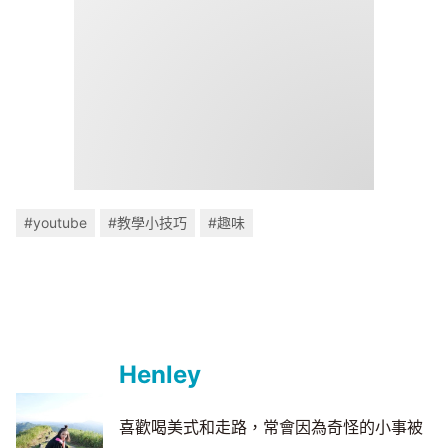
#youtube
#教學小技巧
#趣味
Henley
喜歡喝美式和走路，常會因為奇怪的小事被