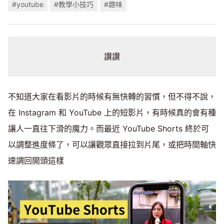
#youtube
#教學小技巧
#趣味
讚讚
不知道大家在看影片的時候有無快轉的習慣，但不得不說，
在 Instagram 和 YouTube 上的短影片，有時候真的會有種
讓人一直往下滑的魔力。而最近 YouTube Shorts 終於可
以調整進度條了，可以讓觀眾直接拉到片尾，或把時間軸快
速調回開頭這樣