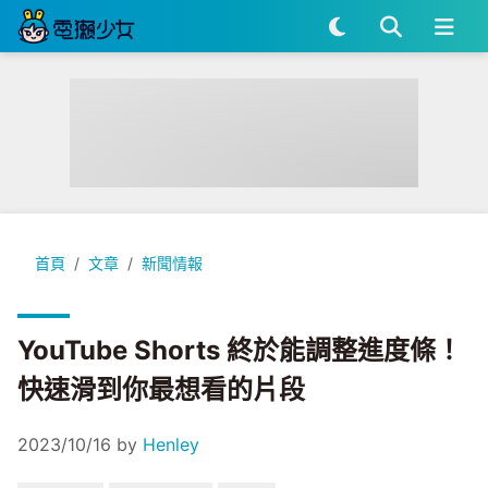
YouTube Shorts 終於能調整進度條！快速滑到你最想看的片段
首頁
文章
新聞情報
YouTube Shorts 終於能調整進度條！
快速滑到你最想看的片段
2023/10/16
by
Henley