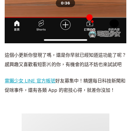
這個小更新你發現了嗎，還是你早就已經知道這功能了呢？
感興趣又喜歡看短影片的你，有機會的話不妨也來試試吧
電獺少女 LINE 官方帳號
好友募集中！精選每日科技新聞和
促咪事件，還有各類 App 的密技心得，就差你沒加！