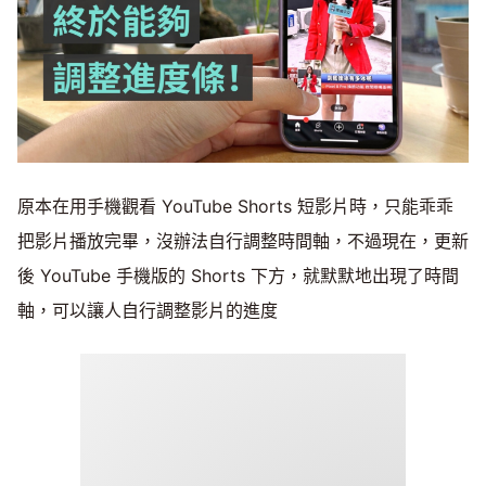
原本在用手機觀看 YouTube Shorts 短影片時，只能乖乖
把影片播放完畢，沒辦法自行調整時間軸，不過現在，更新
後 YouTube 手機版的 Shorts 下方，就默默地出現了時間
軸，可以讓人自行調整影片的進度