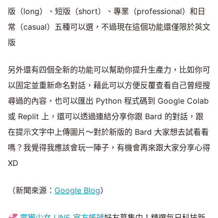
版（long）、短版（short）、專業（professional）和日
常（casual）五種可以選，不過現在這個功能還僅限於英文
版
另外還有四個全新的功能可以幫助你提升生產力，比如你可
以固定並重新命名對話，藉此可以方便反覆查看自己曾經搜
尋過的內容，也可以匯出 Python 程式碼到 Google Colab
或 Replit 上，還可以透過連結分享你跟 Bard 的對話，跟
在提示文字中上傳圖片～對於新版的 Bard 大家想去試看看
嗎？我覺得我應該會玩一陣子，有機會再來跟大家分享心得
XD
（新聞來源：
Google Blog
）
💞
電獺少女 LINE 官方帳號
好友募集中！精選每日科技新