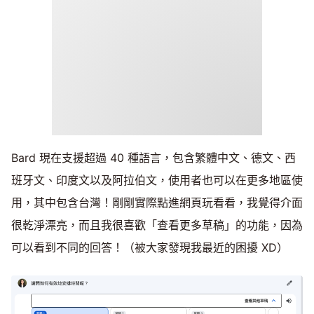
Bard 現在支援超過 40 種語言，包含繁體中文、德文、西
班牙文、印度文以及阿拉伯文，使用者也可以在更多地區使
用，其中包含台灣！剛剛實際點進網頁玩看看，我覺得介面
很乾淨漂亮，而且我很喜歡「查看更多草稿」的功能，因為
可以看到不同的回答！（被大家發現我最近的困擾 XD）