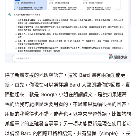
除了新增支援的地區與語言，這次 Bard 還有兩項功能更
新，首先，你現在可以選擇讓 Bard 大聲朗讀你的回覆，實
際聽起來，就是 Google 小姐在朗讀課文，是說如果短篇
幅的話我可能還是想要用看的，不過如果篇幅很長的回答，
用聽的我覺得也不錯，或者也可以拿來學習外語，比如詢問
某個單字的正確發音等等；另一項功能更新是現在使用者可
以調整 Bard 的回應風格和語氣，共有易懂（simple）、長