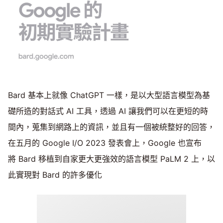
Bard 基本上就像 ChatGPT 一樣，是以大型語言模型為基
礎所造的對話式 AI 工具，透過 AI 讓我們可以在更短的時
間內，蒐集到網路上的資訊，並且有一個被統整好的回答，
在五月的 Google I/O 2023 發表會上，Google 也宣布
將 Bard 移植到自家更大更強效的語言模型 PaLM 2 上，以
此實現對 Bard 的許多優化