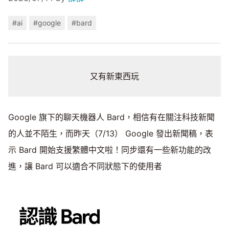
#ai
#google
#bard
又有新東西玩
Google 旗下的聊天機器人 Bard，相信有在關注科技新聞
的人並不陌生，而昨天（7/13） Google 發出新聞稿，表
示 Bard 開始支援繁體中文啦！同步還有一些新功能的改
進，讓 Bard 可以適合不同狀態下的使用者