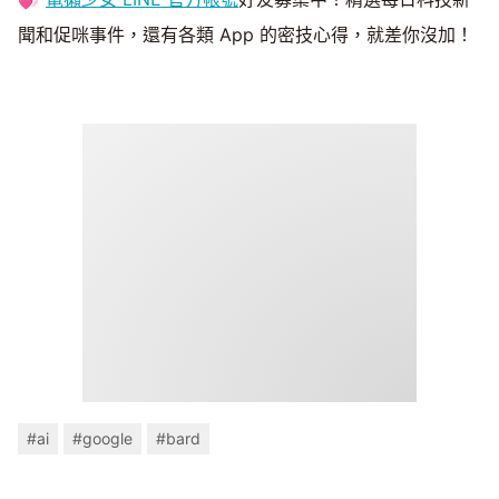
聞和促咪事件，還有各類 App 的密技心得，就差你沒加！​
#ai
#google
#bard