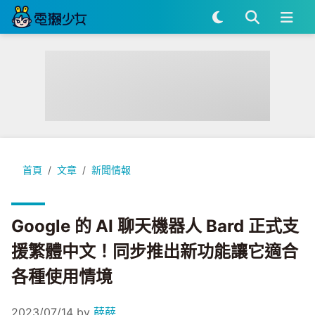
Google 的 AI 聊天機器人 Bard 正式支援繁體中文！同步
首頁
文章
新聞情報
Google 的 AI 聊天機器人 Bard 正式支
援繁體中文！同步推出新功能讓它適合
各種使用情境
2023/07/14
by
薛薛