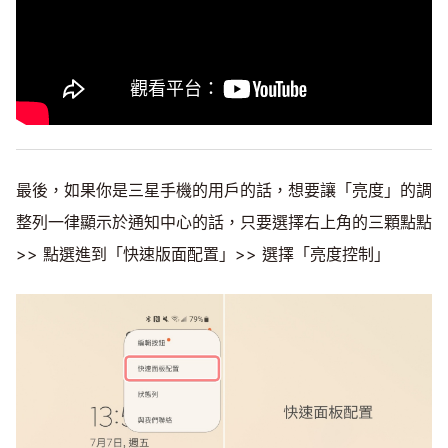
最後，如果你是三星手機的用戶的話，想要讓「亮度」的調
整列一律顯示於通知中心的話，只要選擇右上角的三顆點點
>> 點選進到「快速版面配置」>> 選擇「亮度控制」