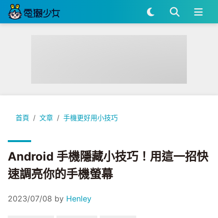
Android 手機隱藏小技巧！用這一招快速調亮你的手機螢幕
首頁
文章
手機更好用小技巧
Android 手機隱藏小技巧！用這一招快
速調亮你的手機螢幕
2023/07/08
by
Henley