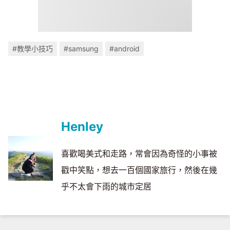
#教學小技巧
#samsung
#android
Henley
喜歡喝美式和走路，常會因為奇怪的小事被
戳中笑點，想去一百個國家旅行，然後在幾
乎不太會下雨的城市定居