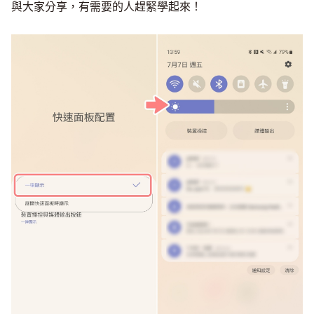
與大家分享，有需要的人趕緊學起來！