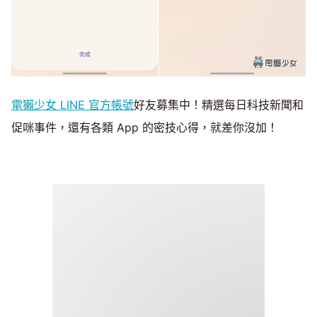
電獺少女 LINE 官方帳號
好友募集中！精選每日科技新聞和
促咪事件，還有各類 App 的密技心得，就差你沒加！