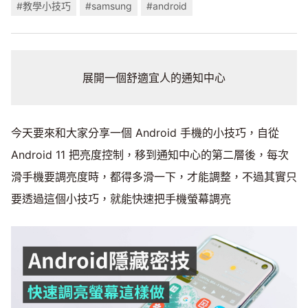
#教學小技巧
#samsung
#android
展開一個舒適宜人的通知中心
今天要來和大家分享一個 Android 手機的小技巧，自從
Android 11 把亮度控制，移到通知中心的第二層後，每次
滑手機要調亮度時，都得多滑一下，才能調整，不過其實只
要透過這個小技巧，就能快速把手機螢幕調亮