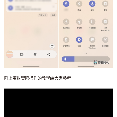
附上蜜柑實際操作的教學給大家參考