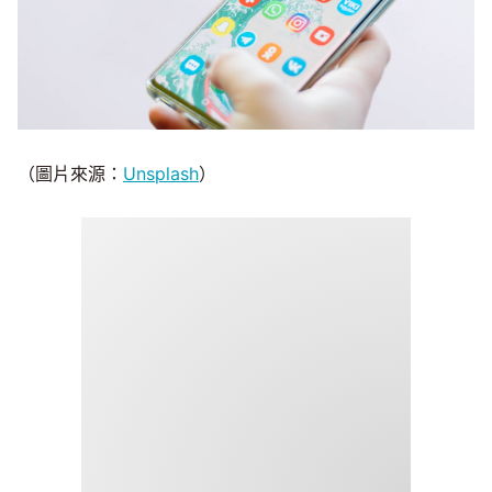
（圖片來源：
Unsplash
）