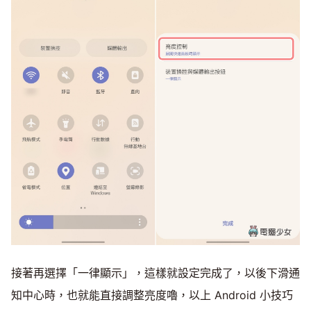
接著再選擇「一律顯示」，這樣就設定完成了，以後下滑通
知中心時，也就能直接調整亮度嚕，以上 Android 小技巧