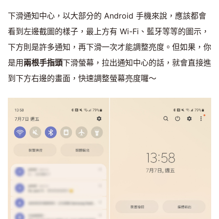
下滑通知中心，以大部分的 Android 手機來說，應該都會
看到左邊截圖的樣子，最上方有 Wi-Fi、藍牙等等的圖示，
下方則是許多通知，再下滑一次才能調整亮度。但如果，你
是用
兩根手指頭
下滑螢幕，拉出通知中心的話，就會直接進
到下方右邊的畫面，快速調整螢幕亮度囉～