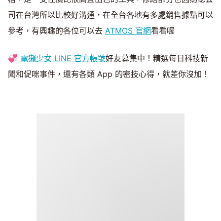
司在台灣所以比較好溝通，在全台各地有多處銷售據點可以
參考，有興趣的各位可以去
ATMOS 官網
看看喔
💞
電獺少女 LINE 官方帳號
好友募集中！精選每日科技新
聞和促咪事件，還有各類 App 的密技心得，就差你沒加！​