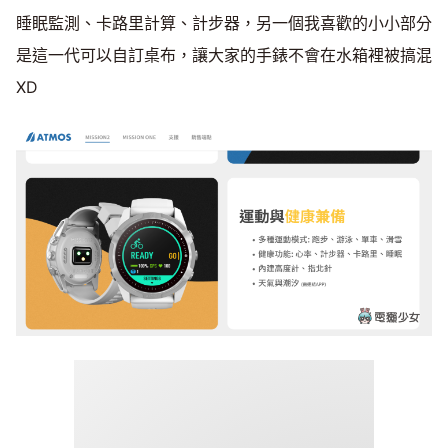
睡眠監測、卡路里計算、計步器，另一個我喜歡的小小部分
是這一代可以自訂桌布，讓大家的手錶不會在水箱裡被搞混
XD