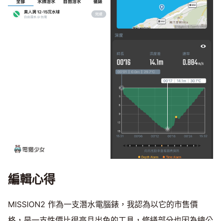
編輯心得
MISSION2 作為一支潛水電腦錶，我認為以它的市售價
格，是一支性價比很高且出色的工具，修繕部分也因為總公