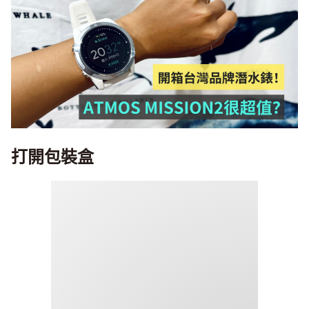
打開包裝盒