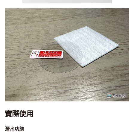
實際使用
潛水功能