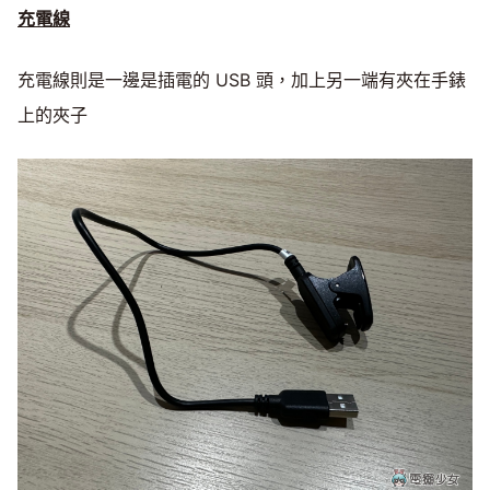
充電線
充電線則是一邊是插電的 USB 頭，加上另一端有夾在手錶
上的夾子