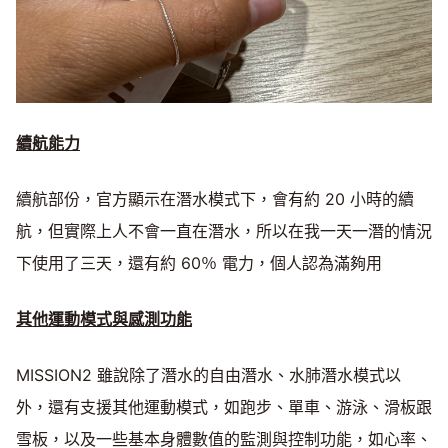
續航能力
續航部份，官方顯示在潛水模式下，會有約 20 小時的續
航，但實際上人不會一直在潛水，所以在我一天一潛的情況
下使用了三天，還有約 60％ 電力，個人認為滿夠用
其他運動模式與感測功能
MISSION2 雖說除了潛水的自由潛水、水肺潛水模式以
外，還有支援其他運動模式，如跑步、單車、游泳、滑板跟
雪板，以及一些基本身體數值的監測與控制功能，如心率、