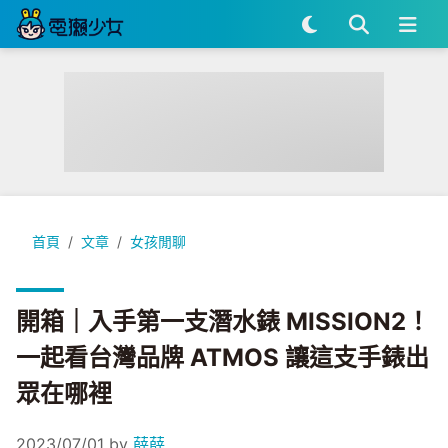
開箱｜入手第一支潛水錶 MISSION2！一起看台灣品牌 ATMO
首頁
文章
女孩閒聊
開箱｜入手第一支潛水錶 MISSION2！
一起看台灣品牌 ATMOS 讓這支手錶出
眾在哪裡
2023/07/01
by
薛薛