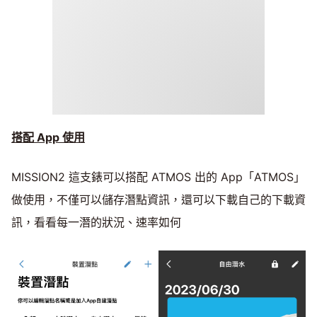
搭配 App 使用
MISSION2 這支錶可以搭配 ATMOS 出的 App「ATMOS」
做使用，不僅可以儲存潛點資訊，還可以下載自己的下載資
訊，看看每一潛的狀況、速率如何