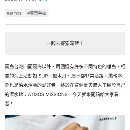
#atmos
#智慧手錶
一起去探索深藍！
寶島台灣四面環海以外，周圍還有許多不同特色的離島，相
關的海上活動如 SUP、獨木舟、潛水都非常活躍，編輯本
身也是潛水活動的愛好者，終於在這個夏天購入了屬於自己
的潛水錶：ATMOS MISSION2，今天就來開箱給大家看
看！