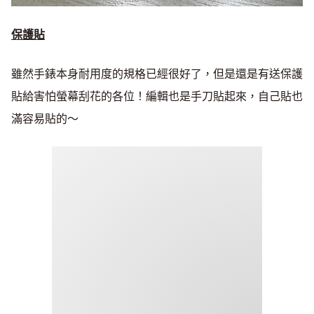
保護貼
雖然手錶本身耐用度的規格已經很好了，但是還是有送保護
貼給害怕螢幕刮花的各位！編輯也是手刀貼起來，自己貼也
滿容易貼的～