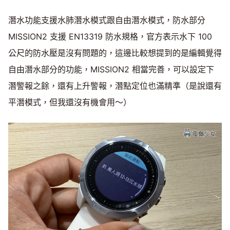
潛水功能支援水肺潛水模式跟自由潛水模式，防水部分
MISSION2 支援 EN13319 防水規格，官方表示水下 100
公尺的防水壓是沒有問題的，這邊比較想提到的是編輯覺得
自由潛水部分的功能，MISSION2 相當完善，可以設定下
潛警報之餘，還有上升警報，潛點定位也滿精準（是說還有
平潛模式，但我還沒有機會用～）