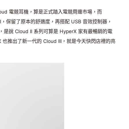
款 Cloud 電競耳機，算是正式踏入電競周邊市場，而
loud II，保留了原本的舒適度，再搭配 USB 音效控制器，
Cloud II 系列可算是 HyperX 家有最暢銷的電
 也推出了新一代的 Cloud III，就是今天快閃店裡的亮