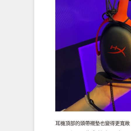
耳機頂部的頭帶襯墊也變得更寬敞