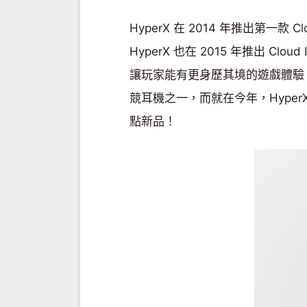
HyperX 在 2014 年推出第一
HyperX 也在 2015 年推出 C
讓玩家能有更身歷其境的遊戲體驗，是說 
競耳機之一，而就在今年，HyperX
點新品！