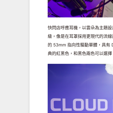
快閃店呼應耳機，以雲朵為主題設計整
級，像是在耳罩採用更現代的流線
的 53mm 指向性驅動單體，具有
典的紅黑色，和黑色兩色可以選擇