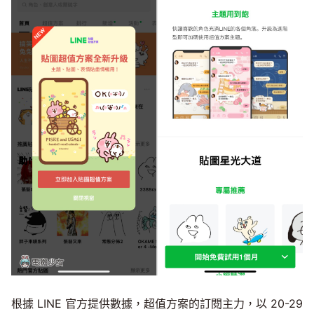
根據 LINE 官方提供數據，超值方案的訂閱主力，以 20-29