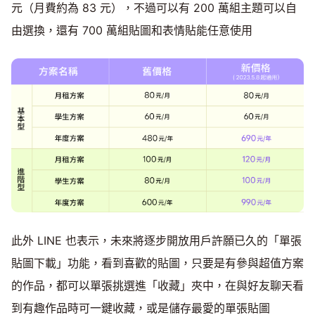
元（月費約為 83 元），不過可以有 200 萬組主題可以自
由選換，還有 700 萬組貼圖和表情貼能任意使用
此外 LINE 也表示，未來將逐步開放用戶許願已久的「單張
貼圖下載」功能，看到喜歡的貼圖，只要是有參與超值方案
的作品，都可以單張挑選進「收藏」夾中，在與好友聊天看
到有趣作品時可一鍵收藏，或是儲存最愛的單張貼圖