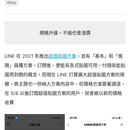
#line
規格升級，不過也會漲價
LINE 在 2021 年推出
超值貼圖方案
，並有「基本」和「進
階」兩種方案，訂閱後，便能有各式貼圖可用，付錢就能貼
圖用到飽的概念。而現在 LINE 打算擴大超值貼圖方案的規
模，將主題也一併納入方案內容中，但價格也會跟著調漲，
在 5/8 以後訂閱超值貼圖方案的用戶，就會被以新的價格
收費