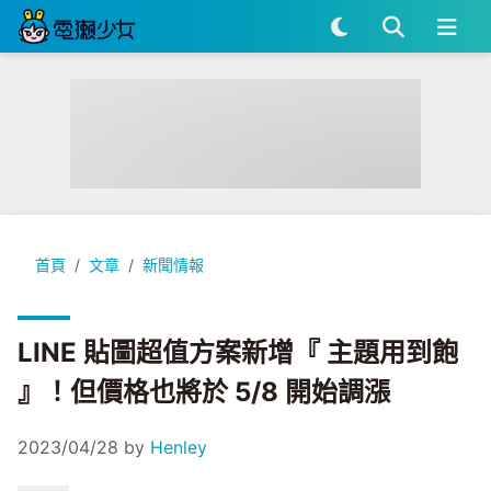
LINE 貼圖超值方案新增『 主題用到飽 』！但價格也將於 5/8 
首頁
文章
新聞情報
LINE 貼圖超值方案新增『 主題用到飽
』！但價格也將於 5/8 開始調漲
2023/04/28
by
Henley