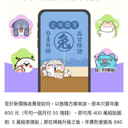
至於新價格收費是如何，以進階方案來說，原本只要年繳
600 元（平均一個月付 50 塊錢），即可用 400 萬組貼圖
和 5 萬組表情貼；那在規格升級之後，年費則會變為 990