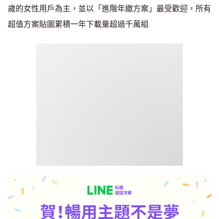
歲的女性用戶為主，並以「進階年繳方案」最受歡迎，所有
超值方案貼圖累積一年下載量超過千萬組