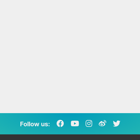
Follow us: