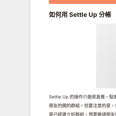
如何用 Settle Up 分帳
Settle Up 的操作介面很直
朋友的開的群組。但要注意的是，
是已經建立好群組，想要邀請朋友