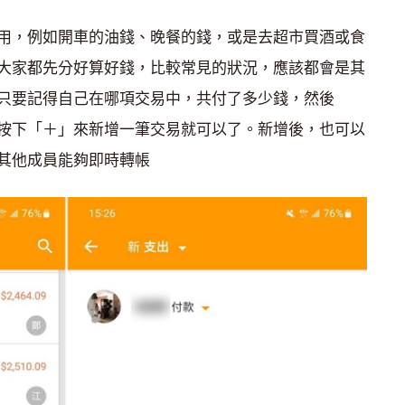
用，例如開車的油錢、晚餐的錢，或是去超市買酒或食
大家都先分好算好錢，比較常見的狀況，應該都會是其
只要記得自己在哪項交易中，共付了多少錢，然後
欄位裡頭按下「＋」來新增一筆交易就可以了。新增後，也可以
其他成員能夠即時轉帳