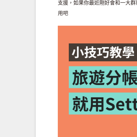
支援，如果你最近剛好會和一大群
用吧