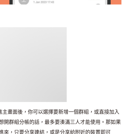
覺，點進主畫面後，你可以選擇要新增一個群組，或直接加入
想開群組分帳的話，最多要湊滿三人才能使用。那如果
進來，只要分享連結，或是分享給附近的裝置即可