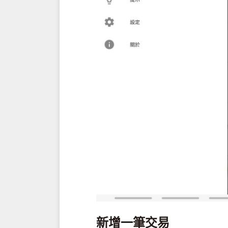
新增一筆交易