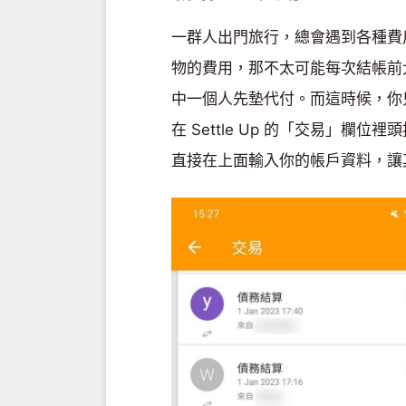
一群人出門旅行，總會遇到各種費
物的費用，那不太可能每次結帳前
中一個人先墊代付。而這時候，你
在 Settle Up 的「交易」
直接在上面輸入你的帳戶資料，讓