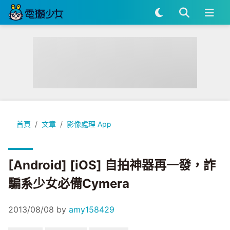
[Android] [iOS] 自拍神器再一發，詐騙系少女必備Cymera
首頁
文章
影像處理 App
[Android] [iOS] 自拍神器再一發，詐
騙系少女必備Cymera
2013/08/08
by
amy158429