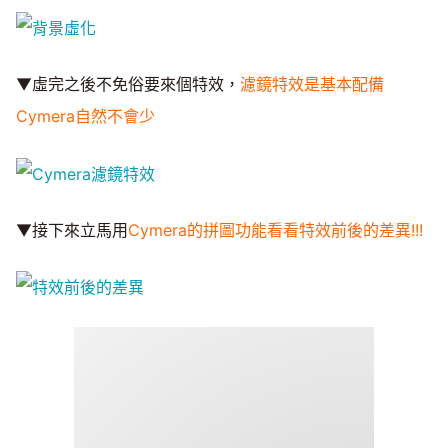
▼虛完之後不免俗要來個特效，
濾鏡特效是基本配備
Cymera自然不會少
▼接下來立馬用
Cymera的拼圖功能看看特效前後的差異!!!