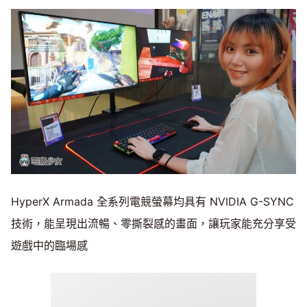
HyperX Armada 全系列電競螢幕均具有 NVIDIA G-SYNC
技術，能呈現出流暢、零撕裂感的畫面，讓玩家能充分享受
遊戲中的臨場感