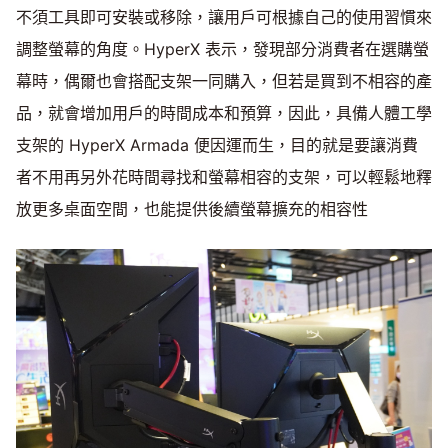
不須工具即可安裝或移除，讓用戶可根據自己的使用習慣來
調整螢幕的角度。HyperX 表示，發現部分消費者在選購螢
幕時，偶爾也會搭配支架一同購入，但若是買到不相容的產
品，就會增加用戶的時間成本和預算，因此，具備人體工學
支架的 HyperX Armada 便因運而生，目的就是要讓消費
者不用再另外花時間尋找和螢幕相容的支架，可以輕鬆地釋
放更多桌面空間，也能提供後續螢幕擴充的相容性