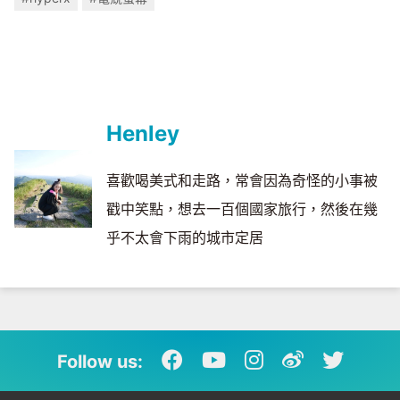
Henley
喜歡喝美式和走路，常會因為奇怪的小事被
戳中笑點，想去一百個國家旅行，然後在幾
乎不太會下雨的城市定居
Follow us: