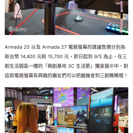
Armada 25 以及 Armada 27 電競螢幕的建議售價分別為
新台幣 14,400 元和 15,700 元，即日起到 9/5 為止，在三
創生活園區一樓的「興創基地 3C 生活節」獨家展示中，對
這款電競螢幕有興趣的獺友們可以把握機會到三創瞧瞧哦！