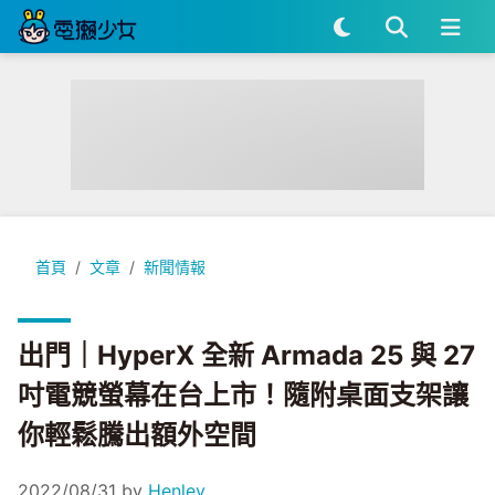
出門｜HyperX 全新 Armada 25 與 27 吋電競螢幕在台
首頁
文章
新聞情報
出門｜HyperX 全新 Armada 25 與 27
吋電競螢幕在台上市！隨附桌面支架讓
你輕鬆騰出額外空間
2022/08/31
by
Henley