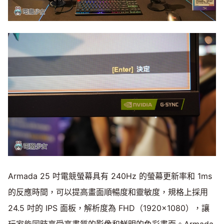
Armada 25 吋電競螢幕具有 240Hz 的螢幕更新率和 1ms
的反應時間，可以提高畫面順暢度和靈敏度，規格上採用
24.5 吋的 IPS 面板，解析度為 FHD（1920x1080），讓
玩家能同時享受高畫質的影像和鮮明的色彩畫面。Armada