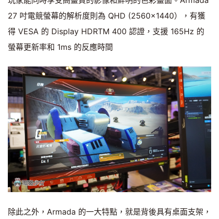
27 吋電競螢幕的解析度則為 QHD (2560x1440），有獲
得 VESA 的 Display HDRTM 400 認證，支援 165Hz 的
螢幕更新率和 1ms 的反應時間
除此之外，Armada 的一大特點，就是背後具有桌面支架，