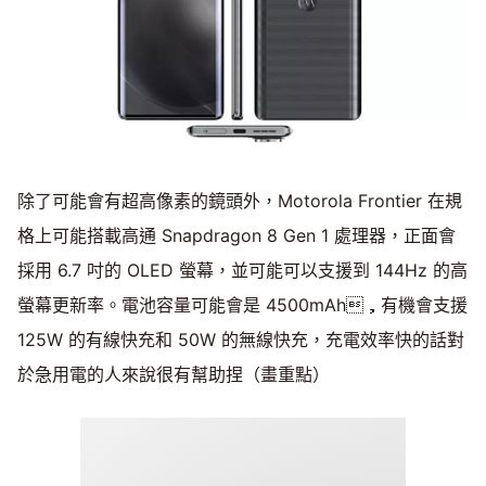
除了可能會有超高像素的鏡頭外，Motorola Frontier 在規
格上可能搭載高通 Snapdragon 8 Gen 1 處理器，正面會
採用 6.7 吋的 OLED 螢幕，並可能可以支援到 144Hz 的高
螢幕更新率。電池容量可能會是 4500mAh，有機會支援
125W 的有線快充和 50W 的無線快充，充電效率快的話對
於急用電的人來說很有幫助捏（畫重點）