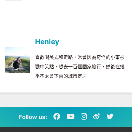
Henley
喜歡喝美式和走路，常會因為奇怪的小事被
戳中笑點，想去一百個國家旅行，然後在幾
乎不太會下雨的城市定居
Follow us: