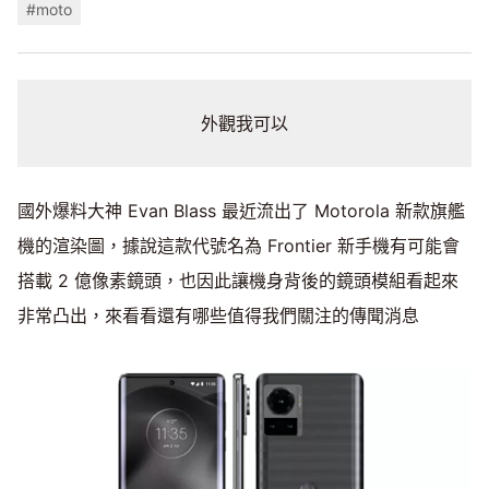
#moto
外觀我可以
國外爆料大神 Evan Blass 最近流出了 Motorola 新款旗艦
機的渲染圖，據說這款代號名為 Frontier 新手機有可能會
搭載 2 億像素鏡頭，也因此讓機身背後的鏡頭模組看起來
非常凸出，來看看還有哪些值得我們關注的傳聞消息