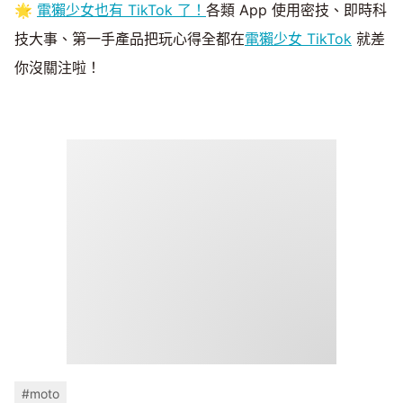
🌟
電獺少女也有 TikTok 了！
各類 App 使用密技、即時科
技大事、第一手產品把玩心得全都在
電獺少女 TikTok
就差
你沒關注啦！
#moto