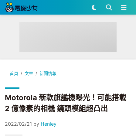
Motorola 新款旗艦機曝光！可能搭載 2 億像素的相機 鏡頭模
首頁
文章
新聞情報
Motorola 新款旗艦機曝光！可能搭載
2 億像素的相機 鏡頭模組超凸出
2022/02/21
by
Henley