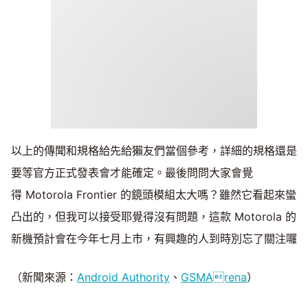
以上的傳聞和規格給先給獺友們當個參考，詳細的規格還是
要等官方正式發表會才能確定。最後問問大家會覺
得 Motorola Frontier 的鏡頭模組太大嗎？雖然它看起來蠻
凸出的，但我可以接受耶覺得沒有問題，這款 Motorola 的
新機預計會在今年七月上市，有興趣的人到時別忘了關注囉
（新聞來源：
Android Authority
、
GSMArena
）