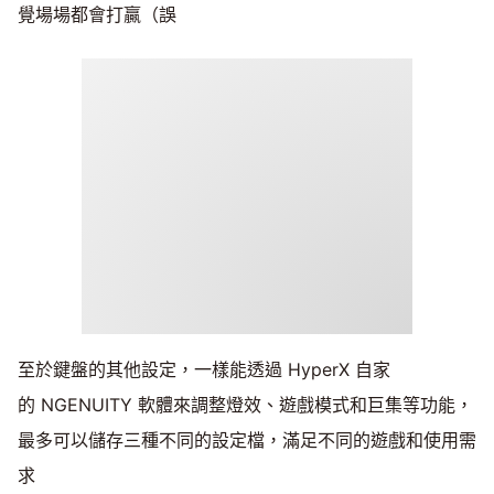
覺場場都會打贏（誤
至於鍵盤的其他設定，一樣能透過 HyperX 自家
的 NGENUITY 軟體來調整燈效、遊戲模式和巨集等功能，
最多可以儲存三種不同的設定檔，滿足不同的遊戲和使用需
求