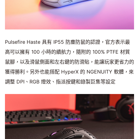
Pulsefire Haste 具有 IP55 防塵防鼠的認證，官方表示最
高可以擁有 100 小時的續航力，隨附的 100% PTFE 材質
鼠腳，以及滑鼠側面和左右鍵的防滑貼，能讓玩家更省力的
獲得勝利。另外也能搭配 HyperX 的 NGENUITY 軟體，來
調整 DPI、RGB 燈效、指派按鍵和錄製巨集等設定