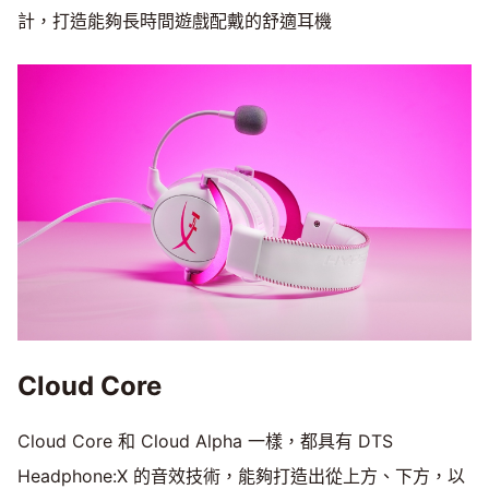
計，打造能夠長時間遊戲配戴的舒適耳機
Cloud Core
Cloud Core 和 Cloud Alpha 一樣，都具有 DTS
Headphone:X 的音效技術，能夠打造出從上方、下方，以