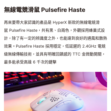
無線電競滑鼠 Pulsefire Haste
再來要帶大家認識的產品是 HyperX 新款的無線電競滑
鼠 Pulsefire Haste，共有黑、白兩色，外觀採用蜂巢式設
計，除了有一定的辨識度之外，也能達到良好的通風和散熱
效果。Pulsefire Haste 採用穩定，低延遲的 2.4GHz 電競
級無線傳輸技術，並具有明確回饋感的 TTC 金微動開關，
最多能承受高達 6 千次的鍵擊