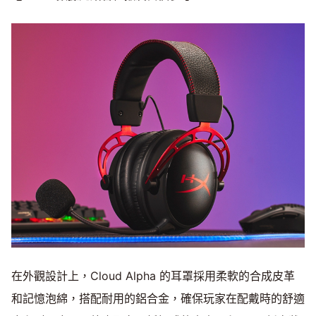
在外觀設計上，Cloud Alpha 的耳罩採用柔軟的合成皮革
和記憶泡綿，搭配耐用的鋁合金，確保玩家在配戴時的舒適