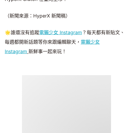
（新聞來源：HyperX 新聞稿）
🌟誰還沒有追蹤
電獺少女 Instagram
？每天都有新貼文、
每週都開新話題等你來跟編輯聊天，
電獺少女
Instagram
新鮮事一起來玩！