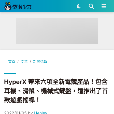
HyperX 帶來六項全新電競產品！包含耳機、滑鼠、機械式鍵
首頁
文章
新聞情報
HyperX 帶來六項全新電競產品！包含
耳機、滑鼠、機械式鍵盤，還推出了首
款遊戲搖桿！
2022/01/05
by
Henley