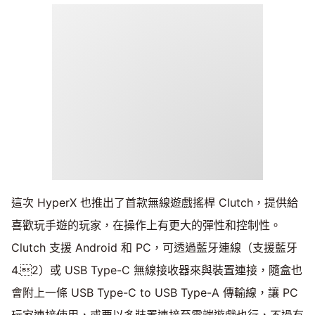
這次 HyperX 也推出了首款無線遊戲搖桿 Clutch，提供給
喜歡玩手遊的玩家，在操作上有更大的彈性和控制性。
Clutch 支援 Android 和 PC，可透過藍牙連線（支援藍牙
4.2）或 USB Type-C 無線接收器來與裝置連接，隨盒也
會附上一條 USB Type-C to USB Type-A 傳輸線，讓 PC
玩家連接使用，或要以多裝置連接至雲端遊戲也行，不過有