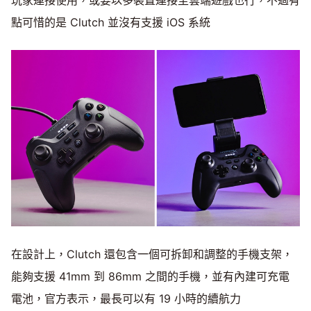
點可惜的是 Clutch 並沒有支援 iOS 系統
在設計上，Clutch 還包含一個可拆卸和調整的手機支架，
能夠支援 41mm 到 86mm 之間的手機，並有內建可充電
電池，官方表示，最長可以有 19 小時的續航力