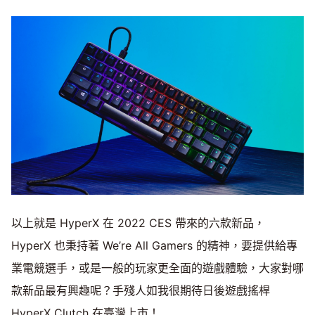
以上就是 HyperX 在 2022 CES 帶來的六款新品，
HyperX 也秉持著 We’re All Gamers 的精神，要提供給專
業電競選手，或是一般的玩家更全面的遊戲體驗，大家對哪
款新品最有興趣呢？手殘人如我很期待日後遊戲搖桿
HyperX Clutch 在臺灣上市！