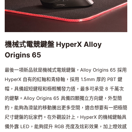
機械式電競鍵盤 HyperX Alloy
Origins 65
最後一項新品就是機械式電競鍵盤，Alloy Origins 65 採用
HyperX 自有的紅軸和青綠軸，採用 1.5mm 厚的 PBT 鍵
帽，具備超短鍵程和極輕觸發力道，最多可承受 8 千萬次
的鍵擊。Alloy Origins 65 具備四顆獨立方向鍵，外型簡
約，能夠為滑鼠的移動騰出更多空間，適合想要有一把極簡
尺寸鍵盤的玩家們。在外觀設計上，HyperX 的機械鍵軸具
備外露 LED，能夠提升 RGB 亮度及炫彩效果，加上燈效感