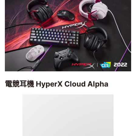
電競耳機 HyperX Cloud Alpha