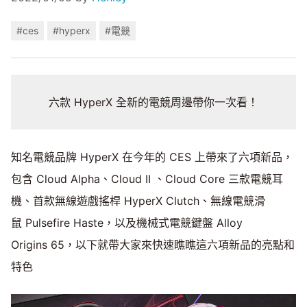
#ces
#hyperx
#電競
六款 HyperX 全新的電競周邊帶你一次看！
知名電競品牌 HyperX 在今年的 CES 上帶來了六項新品，
包含 Cloud Alpha、Cloud II 、Cloud Core 三款電競耳
機、首款無線遊戲搖桿 HyperX Clutch、無線電競滑
鼠 Pulsefire Haste，以及機械式電競鍵盤 Alloy
Origins 65，以下就帶大家來快速瞧瞧這六項新品的亮點和
特色