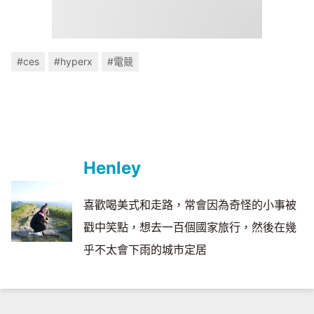
#ces
#hyperx
#電競
Henley
喜歡喝美式和走路，常會因為奇怪的小事被
戳中笑點，想去一百個國家旅行，然後在幾
乎不太會下雨的城市定居