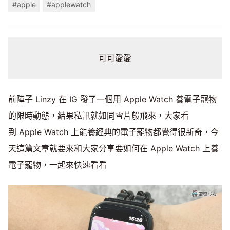
#apple
#applewatch
可可愛愛
前陣子 Linzy 在 IG 發了一個用 Apple Watch 養電子寵物
的限時動態，結果私訊就如同雪片般飛來，大家看
到 Apple Watch 上能養經典的電子寵物都覺得很新奇，今
天這篇文章就要來和大家分享要如何在 Apple Watch 上養
電子寵物，一起來快速看看