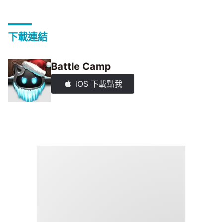
下載連結
Battle Camp
iOS 下載點我