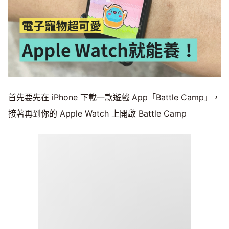
首先要先在 iPhone 下載一款遊戲 App「Battle Camp」，
接著再到你的 Apple Watch 上開啟 Battle Camp