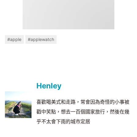
#apple
#applewatch
Henley
喜歡喝美式和走路，常會因為奇怪的小事被
戳中笑點，想去一百個國家旅行，然後在幾
乎不太會下雨的城市定居