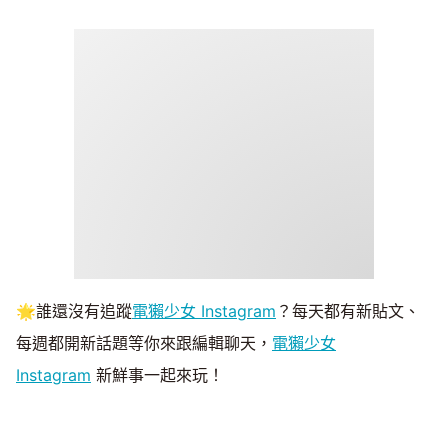
🌟誰還沒有追蹤
電獺少女 Instagram
？每天都有新貼文、
每週都開新話題等你來跟編輯聊天，
電獺少女
Instagram
新鮮事一起來玩！