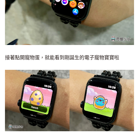
接著點開寵物蛋，就能看到剛誕生的電子寵物寶寶啦