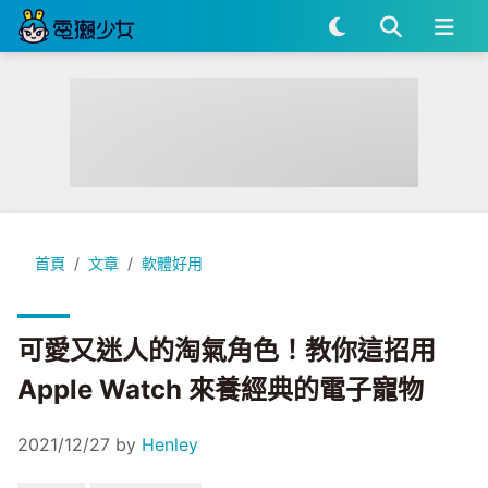
可愛又迷人的淘氣角色！教你這招用 Apple Watch 來養經典
首頁
文章
軟體好用
可愛又迷人的淘氣角色！教你這招用
Apple Watch 來養經典的電子寵物
2021/12/27
by
Henley