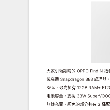
大家引領期盼的 OPPO Find
載高通 Snapdragon 888 處
35%，最高擁有 12GB RAM+ 5
電池容量，支援 33W SuperVOO
無線充電，顏色的部分共有 3 種