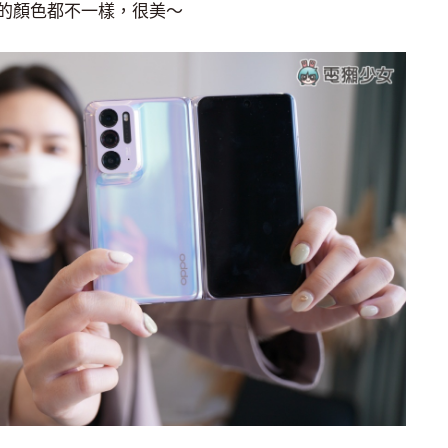
的顏色都不一樣，很美～