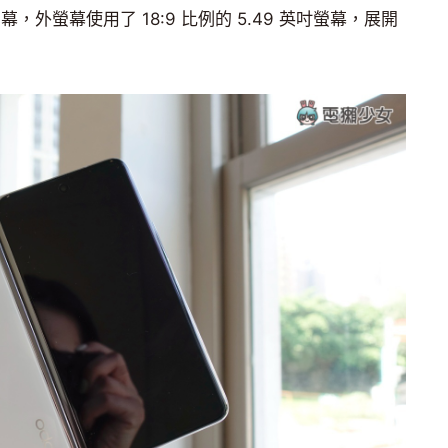
吋主螢幕，外螢幕使用了 18:9 比例的 5.49 英吋螢幕，展開