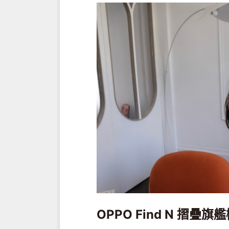
OPPO Find N 摺疊旗