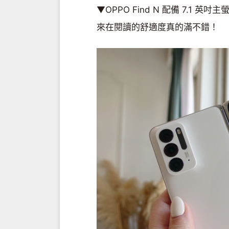
▼OPPO Find N 配備 7.1 英
來在閱讀的舒適度真的滿不錯！