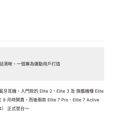
話清晰、一個專為運動用戶打造
機，入門款的 Elite 2、Elite 3 及 旗艦機種 Elite
 9 月時開賣，而後兩款 Elite 7 Pro、Elite 7 Active
4） 正式登台～