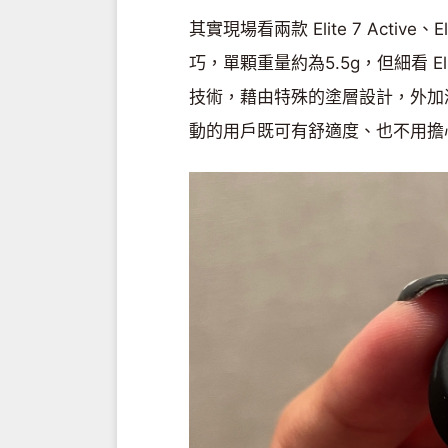
其實現場看兩款 Elite 7 Activ
巧，單顆重量約為5.5g，但細看 Elite
技術，藉由特殊的塗層設計，外加
動的用戶既可有舒適度、也不用擔