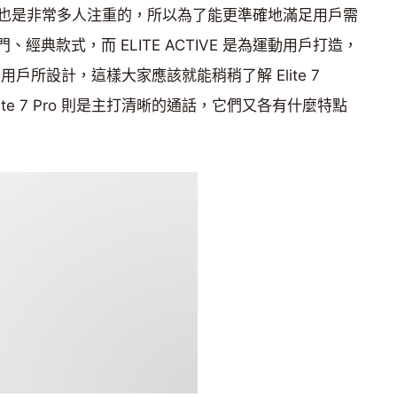
也是非常多人注重的，所以為了能更準確地滿足用戶需
、經典款式，而 ELITE ACTIVE 是為運動用戶打造，
的用戶所設計，這樣大家應該就能稍稍了解 Elite 7
lite 7 Pro 則是主打清晰的通話，它們又各有什麼特點