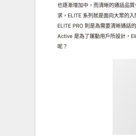
也逐漸增加中，而清晰的通話品質
求，ELITE 系列就是面向大眾的入門
ELITE PRO 則是為需要清晰通話
Active 是為了運動用戶所設計，E
呢？