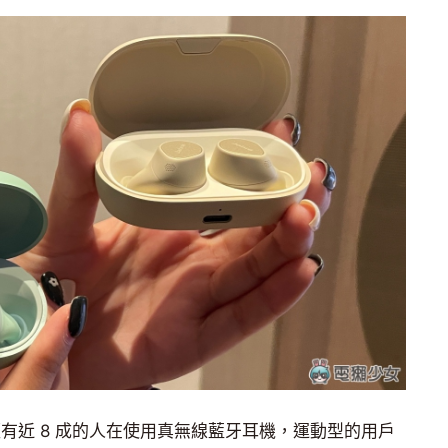
已經有近 8 成的人在使用真無線藍牙耳機，運動型的用戶