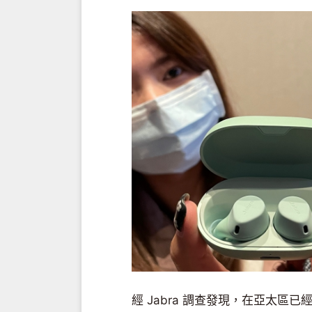
經 Jabra 調查發現，在亞太區