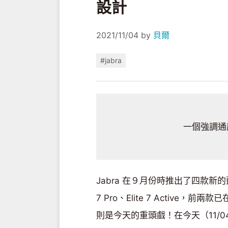
設計
2021/11/04
by
貝爾
#jabra
一個強調通
Jabra 在９月份時推出了四款新的藍牙耳
7 Pro、Elite 7 Active，前兩款已在
則是今天的重頭戲！在今天（11/0