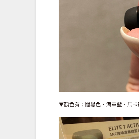
▼顏色有：闇黑色、海軍藍、馬卡