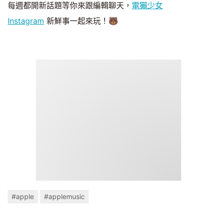
每週都開新話題等你來跟編輯聊天，
電獺少女
Instagram
新鮮事一起來玩！🐻
#apple
#applemusic