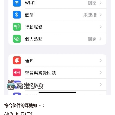
符合條件的耳機如下：
AirPods (第二代)