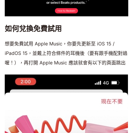
如何兌換免費試用
想要免費試用 Apple Music，你要先更新至 iOS 15 /
iPadOS 15，並戴上符合條件的耳機後（要有跟手機配對過
喔！），再打開 Apple Music 應該就會有以下的頁面跳出