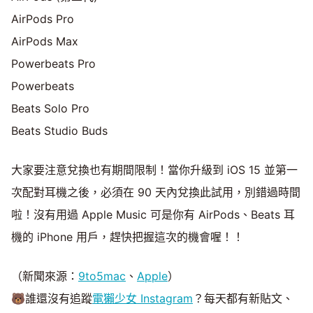
AirPods Pro
AirPods Max
Powerbeats Pro
Powerbeats
Beats Solo Pro
Beats Studio Buds
大家要注意兌換也有期間限制！當你升級到 iOS 15 並第一
次配對耳機之後，必須在 90 天內兌換此試用，別錯過時間
啦！沒有用過 Apple Music 可是你有 AirPods、Beats 耳
機的 iPhone 用戶，趕快把握這次的機會喔！！
（新聞來源：
9to5mac
、
Apple
）
🐻誰還沒有追蹤
電獺少女 Instagram
？每天都有新貼文、