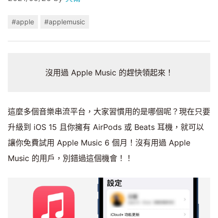
#apple
#applemusic
沒用過 Apple Music 的趕快領起來！
這麼多個音樂串流平台，大家習慣用的是哪個呢？現在只要
升級到 iOS 15 且你擁有 AirPods 或 Beats 耳機，就可以
讓你免費試用 Apple Music 6 個月！沒有用過 Apple
Music 的用戶，別錯過這個機會！！