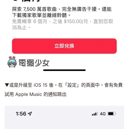
▼或是升級至 iOS 15 後，在「設定」的頁面中，會有免費
試用 Apple Music 的通知跳出