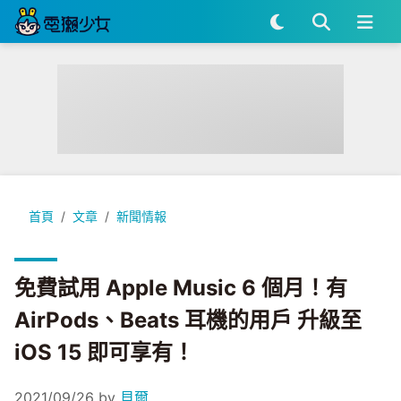
免費試用 Apple Music 6 個月！有 AirPods、Beats 耳機的用
首頁
文章
新聞情報
免費試用 Apple Music 6 個月！有
AirPods、Beats 耳機的用戶 升級至
iOS 15 即可享有！
2021/09/26
by
貝爾