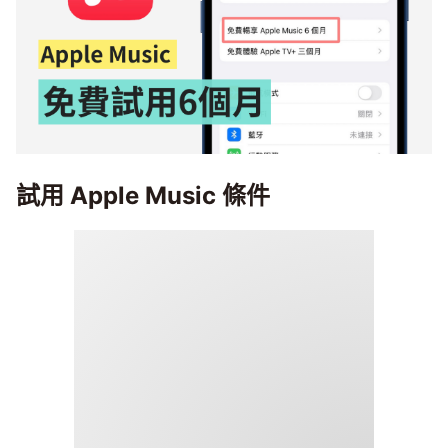
試用 Apple Music 條件