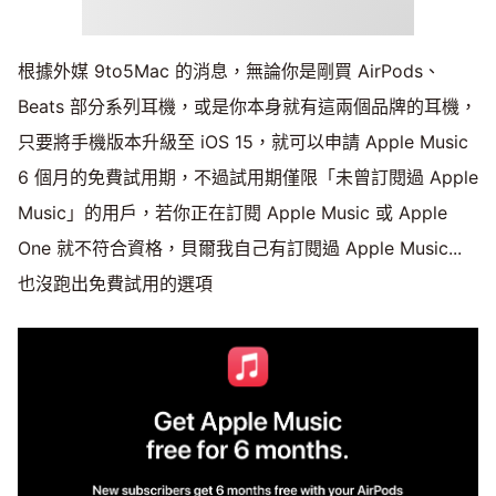
根據外媒 9to5Mac 的消息，無論你是剛買 AirPods、
Beats 部分系列耳機，或是你本身就有這兩個品牌的耳機，
只要將手機版本升級至 iOS 15，就可以申請 Apple Music
6 個月的免費試用期，不過試用期僅限「未曾訂閱過 Apple
Music」的用戶，若你正在訂閱 Apple Music 或 Apple
One 就不符合資格，貝爾我自己有訂閱過 Apple Music...
也沒跑出免費試用的選項