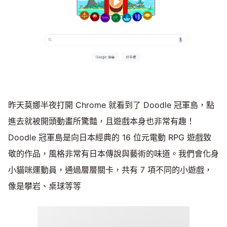
昨天莫娜半夜打開 Chrome 就看到了 Doodle 冠軍島，點
進去就被開頭動畫所驚豔，且遊戲本身也非常有趣！
Doodle 冠軍島是向日本經典的 16 位元電動 RPG 遊戲致
敬的作品，風格非常有日本傳說與藝術的味道。我們會化身
小貓咪運動員，通過層層關卡，共有 7 項不同的小遊戲，
像是攀岩、桌球等等