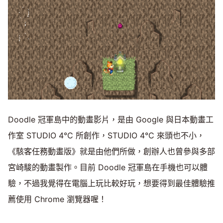
Doodle 冠軍島中的動畫影片，是由 Google 與日本動畫工
作室 STUDIO 4°C 所創作，STUDIO 4°C 來頭也不小，
《駭客任務動畫版》就是由他們所做，創辦人也曾參與多部
宮崎駿的動畫製作。目前 Doodle 冠軍島在手機也可以體
驗，不過我覺得在電腦上玩比較好玩，想要得到最佳體驗推
薦使用 Chrome 瀏覽器喔！