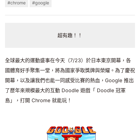
#chrome
#google
超有趣！！
全球最大的運動盛事在今天（7/23）於日本東京開幕，各
國體育好手聚集一堂，將為國家爭取獎牌與榮耀。為了慶祝
開幕，以及讓我們也能一同感受比賽的熱血，Google 推出
了歷年來規模最大的互動 Doodle 遊戲「 Doodle 冠軍
島」，打開 Chrome 就能玩！