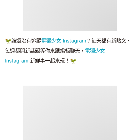
🦖誰還沒有追蹤
電獺少女 Instagram
？每天都有新貼文、
每週都開新話題等你來跟編輯聊天，
電獺少女
Instagram
新鮮事一起來玩！🦖