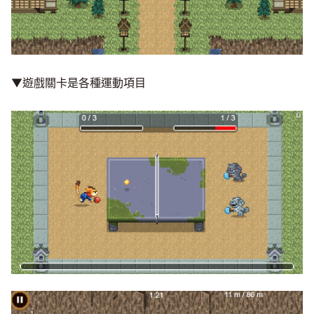
▼遊戲關卡是各種運動項目