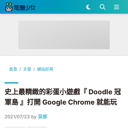
史上最精緻的彩蛋小遊戲『 Doodle 冠軍島 』打開 Google Chr
首頁
文章
網站好用
史上最精緻的彩蛋小遊戲『 Doodle 冠
軍島 』打開 Google Chrome 就能玩
2021/07/23
by
莫娜