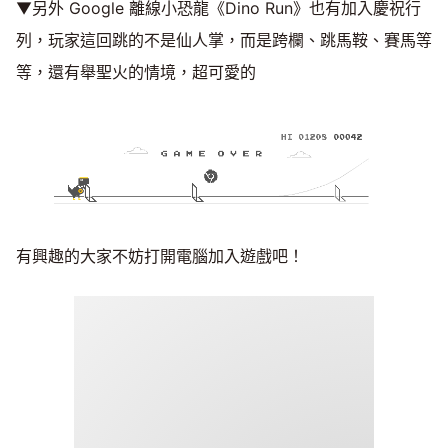
▼另外 Google 離線小恐龍《Dino Run》也有加入慶祝行
列，玩家這回跳的不是仙人掌，而是跨欄、跳馬鞍、賽馬等
等，還有舉聖火的情境，超可愛的
有興趣的大家不妨打開電腦加入遊戲吧！