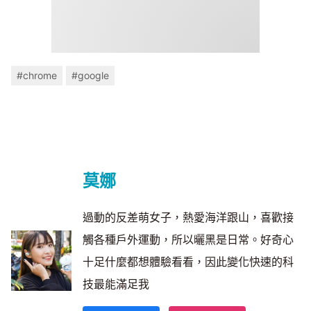
#chrome
#google
莫娜
過動的反差萌女子，熱愛海洋跟山，喜歡接
觸各種戶外運動，所以曬黑是日常。好奇心
十足什麼都想體驗看看，因此變化快速的科
技最能滿足我