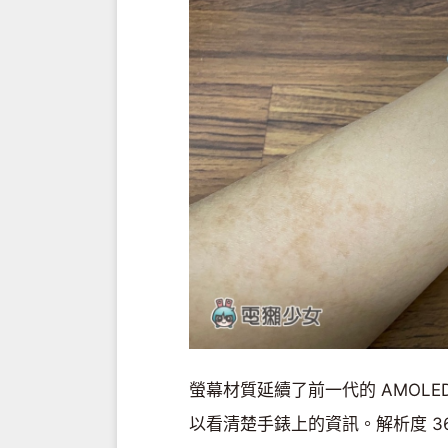
螢幕材質延續了前一代的 AMOL
以看清楚手錶上的資訊。解析度 3