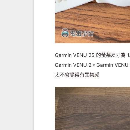
Garmin VENU 2S 的螢幕尺寸
Garmin VENU 2。Garmin 
太不會覺得有異物感