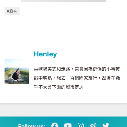
#趣味
Henley
喜歡喝美式和走路，常會因為奇怪的小事被
戳中笑點，想去一百個國家旅行，然後在幾
乎不太會下雨的城市定居
Follow us: