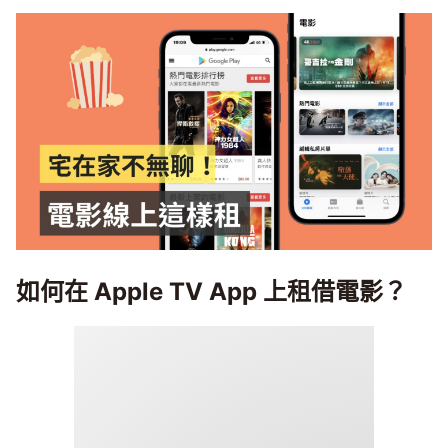
如何在 Apple TV App 上租借電影？