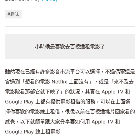
#趣味
小時候最喜歡去百視達租電影了
雖然現在已經有許多影音串流平台可以選擇，不過偶爾還是
會遇到「想看的電影 Netflix 上面沒有」，或是「來不及去
電影院看那部它就下映了」的狀況，其實在 Apple TV 和
Google Play 上都有提供電影租借的服務，可以在上面選
擇你喜歡的電影線上租借，很像以前在百視達挑片回家看的
感覺，以下就簡單跟大家分享要如何用 Apple TV 和
Google Play 線上租電影