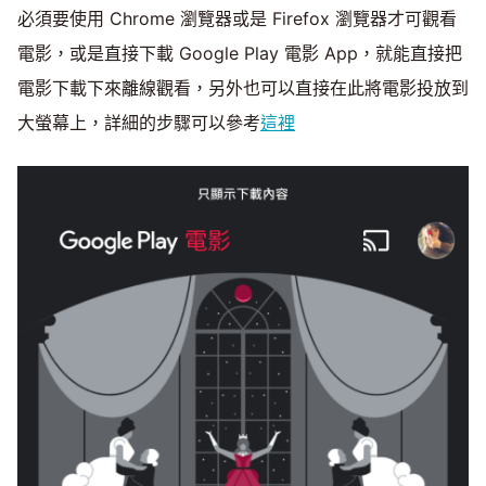
必須要使用 Chrome 瀏覽器或是 Firefox 瀏覽器才可觀看
電影，或是直接下載 Google Play 電影 App，就能直接把
電影下載下來離線觀看，另外也可以直接在此將電影投放到
大螢幕上，詳細的步驟可以參考
這裡