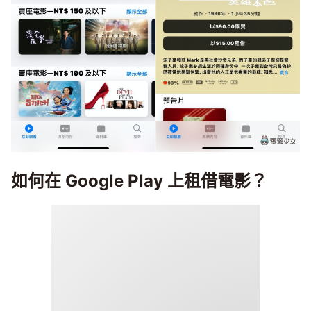
如何在 Google Play 上租借電影？