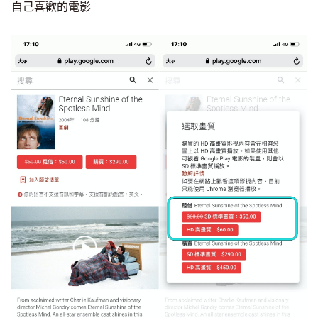
自己喜歡的電影