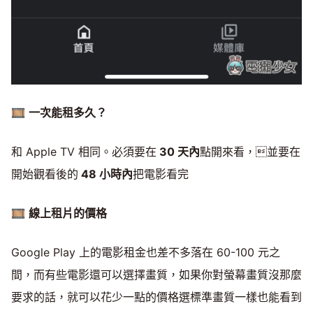
🎞
一次能租多久？
和 Apple TV 相同。必須要在
30 天內
點開來看，並要在
開始觀看後的
48 小時內
把電影看完
🎞
線上租片的價格
Google Play 上的電影租金也差不多落在 60-100 元之
間，而有些電影還可以選擇畫質，如果你對螢幕畫質沒那麼
要求的話，就可以花少一點的價格選標準畫質一樣也能看到