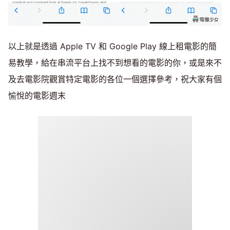
以上就是透過 Apple TV 和 Google Play 線上租電影的簡
易教學，給在串流平台上找不到想看的電影的你，或是來不
及去電影院觀賞特定電影的各位一個選擇參考，祝大家有個
愉悅的電影週末