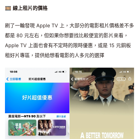
🎞
線上租片的價格
刷了一輪發現 Apple TV 上，大部分的電影租片價格差不多
都是 80 元左右，但如果你想要找比較便宜的影片來看，
Apple TV 上面也會有不定時的限時優惠，或是 15 元銅板
租好片專區，提供給想看電影的人多元的選擇