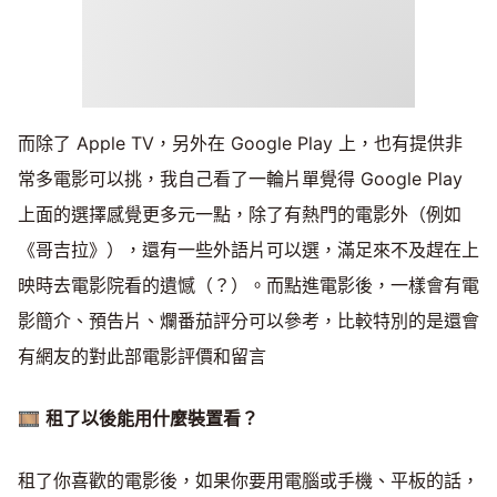
而除了 Apple TV，另外在 Google Play 上，也有提供非
常多電影可以挑，我自己看了一輪片單覺得 Google Play
上面的選擇感覺更多元一點，除了有熱門的電影外（例如
《哥吉拉》），還有一些外語片可以選，滿足來不及趕在上
映時去電影院看的遺憾（？）。而點進電影後，一樣會有電
影簡介、預告片、爛番茄評分可以參考，比較特別的是還會
有網友的對此部電影評價和留言
🎞
租了以後能用什麼裝置看？
租了你喜歡的電影後，如果你要用電腦或手機、平板的話，