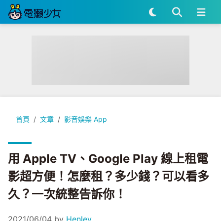
用 Apple TV、Google Play 線上租電影超方便！怎麼
首頁
文章
影音娛樂 App
用 Apple TV、Google Play 線上租電
影超方便！怎麼租？多少錢？可以看多
久？一次統整告訴你！
2021/06/04
by
Henley