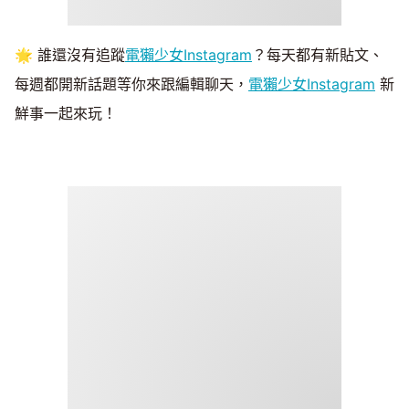
🌟 誰還沒有追蹤
電獺少女Instagram
？每天都有新貼文、
每週都開新話題等你來跟編輯聊天，
電獺少女Instagram
新
鮮事一起來玩！