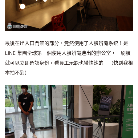
最後在出入口門禁的部分，竟然使用了人臉辨識系統！是
LINE 集團全球第一個使用人臉辨識進出的辦公室，一刷臉
就可以立即確認身份，看員工示範也蠻快速的！（快到我根
本拍不到）