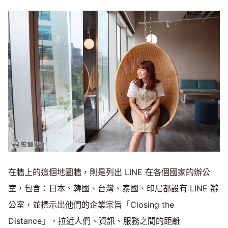
在牆上的這個地圖牆，則是列出 LINE 在各個國家的辦公
室，包含：日本、韓國、台灣、泰國、印尼都設有 LINE 辦
公室，並標示出他們的企業宗旨「Closing the
Distance」，拉近人們、資訊、服務之間的距離