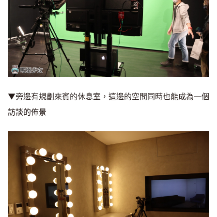
▼旁邊有規劃來賓的休息室，這邊的空間同時也能成為一個
訪談的佈景