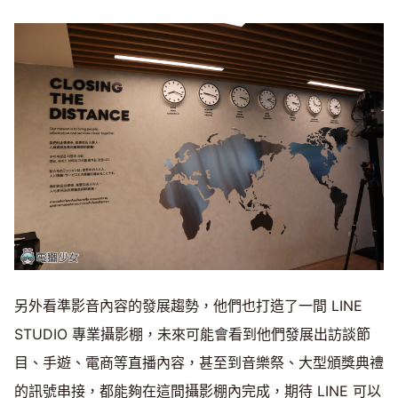
另外看準影音內容的發展趨勢，他們也打造了一間 LINE
STUDIO 專業攝影棚，未來可能會看到他們發展出訪談節
目、手遊、電商等直播內容，甚至到音樂祭、大型頒獎典禮
的訊號串接，都能夠在這間攝影棚內完成，期待 LINE 可以