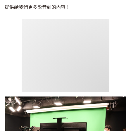
提供給我們更多影音到的內容！