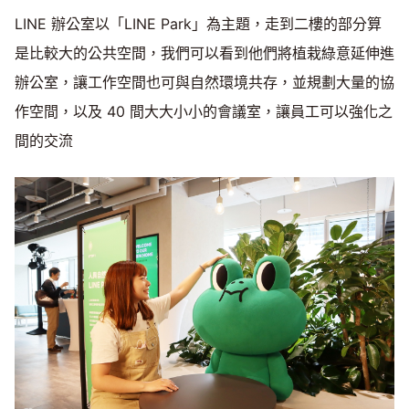
LINE 辦公室以「LINE Park」為主題，走到二樓的部分算
是比較大的公共空間，我們可以看到他們將植栽綠意延伸進
辦公室，讓工作空間也可與自然環境共存，並規劃大量的協
作空間，以及 40 間大大小小的會議室，讓員工可以強化之
間的交流