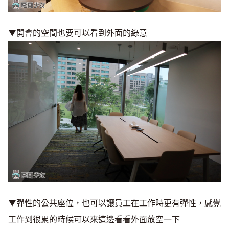
▼開會的空間也要可以看到外面的綠意
▼彈性的公共座位，也可以讓員工在工作時更有彈性，感覺
工作到很累的時候可以來這邊看看外面放空一下