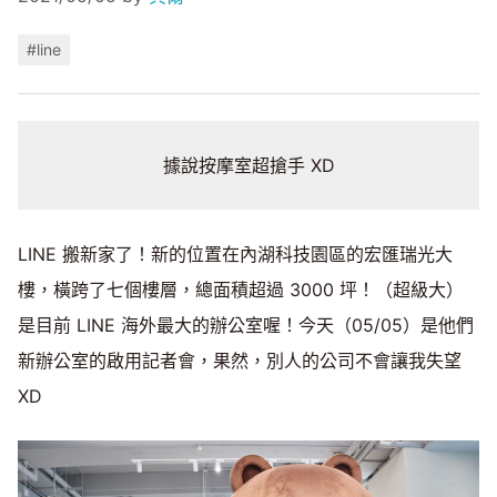
#line
據說按摩室超搶手 XD
LINE 搬新家了！新的位置在內湖科技園區的宏匯瑞光大
樓，橫跨了七個樓層，總面積超過 3000 坪！（超級大）
是目前 LINE 海外最大的辦公室喔！今天（05/05）是他們
新辦公室的啟用記者會，果然，別人的公司不會讓我失望
XD