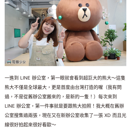
一進到 LINE 辦公室，第一眼就會看到超巨大的熊大～這隻
熊大不僅是全球最大，更是首度由台灣打造的喔（我有問
過，不是從舊辦公室搬來的，是新的一隻！）每次來到
LINE 辦公室，第一件事就是要跟熊大拍照！我大概在舊辦
公室搜集過兩張，現在又在新辦公室收集了一張 XD 而且光
線很好拍起來很好看歐～