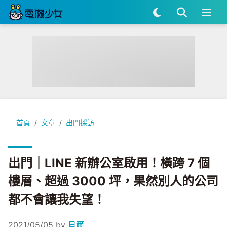
出門｜LINE 新辦公室啟用！橫跨 7 個樓層、超過 3000 坪
首頁
文章
出門採訪
出門｜LINE 新辦公室啟用！橫跨 7 個
樓層、超過 3000 坪，果然別人的公司
都不會讓我失望！
2021/05/05
by
貝爾