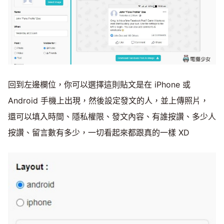
回到左邊欄位，你可以選擇這則貼文是在 iPhone 或
Android 手機上出現，然後設定發文的人，並上傳照片，
還可以填入時間、隱私權限、發文內容、有誰按讚、多少人
按讚、留言數有多少，一切看起來都跟真的一樣 XD