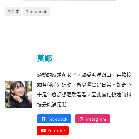
#趣味
#facebook
莫娜
過動的反差萌女子，熱愛海洋跟山，喜歡接
觸各種戶外運動，所以曬黑是日常。好奇心
十足什麼都想體驗看看，因此變化快速的科
技最能滿足我
Facebook
Instagram
YouTube