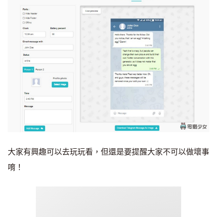
大家有興趣可以去玩玩看，但還是要提醒大家不可以做壞事
唷！