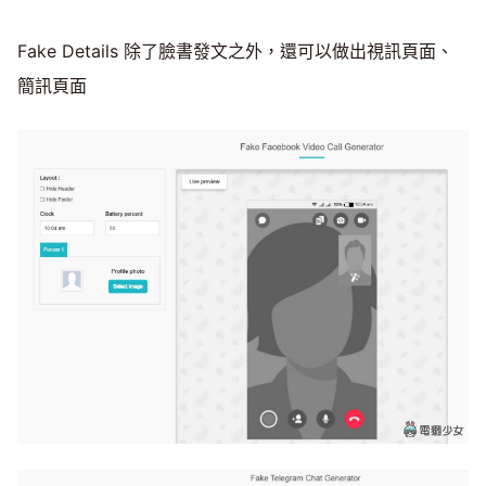
Fake Details 除了臉書發文之外，還可以做出視訊頁面、
簡訊頁面