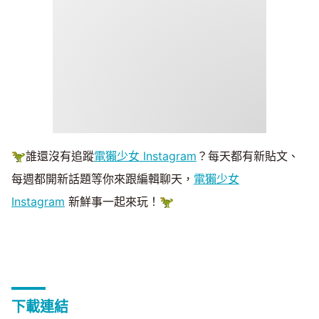
🦖誰還沒有追蹤
電獺少女 Instagram
？每天都有新貼文、
每週都開新話題等你來跟編輯聊天，
電獺少女
Instagram
新鮮事一起來玩！🦖
下載連結