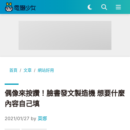
偶像來按讚！臉書發文製造機 想要什麼內容自己填
首頁
文章
網站好用
偶像來按讚！臉書發文製造機 想要什麼
內容自己填
2021/01/27
by
莫娜