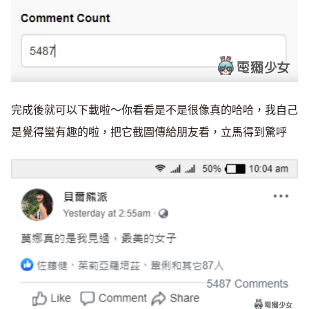
完成後就可以下載啦～你看看是不是很像真的哈哈，我自己
是覺得蠻有趣的啦，把它截圖傳給朋友看，立馬得到驚呼