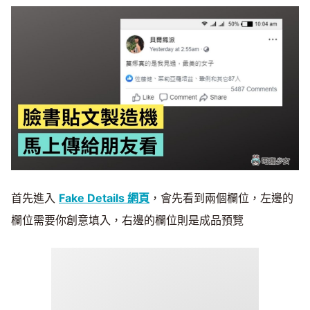
首先進入
Fake Details 網頁
，會先看到兩個欄位，左邊的
欄位需要你創意填入，右邊的欄位則是成品預覽