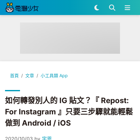
如何轉發別人的 IG 貼文？『 Repost: For Instagram 』只要三
首頁
文章
小工具類 App
如何轉發別人的 IG 貼文？『 Repost:
For Instagram 』只要三步驟就能輕鬆
做到 Android / iOS
2020/10/03
by
宇恩