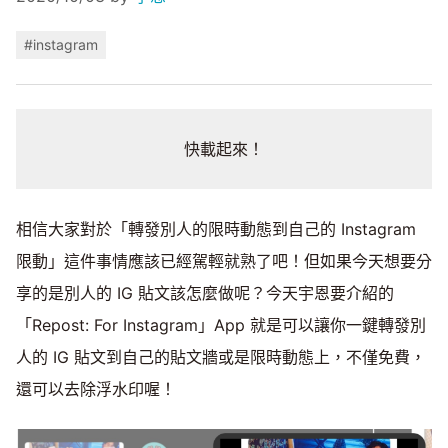
#instagram
快載起來！
相信大家對於「轉發別人的限時動態到自己的 Instagram
限動」這件事情應該已經駕輕就熟了吧！但如果今天想要分
享的是別人的 IG 貼文該怎麼做呢？今天宇恩要介紹的
「Repost: For Instagram」App 就是可以讓你一鍵轉發別
人的 IG 貼文到自己的貼文牆或是限時動態上，不僅免費，
還可以去除浮水印喔！