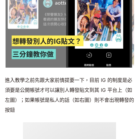
進入教學之前先跟大家前情提要一下，目前 IG 的制度是必
須要是公開帳號才可以讓別人轉發貼文到其 IG 平台上（如
左圖）；如果帳號是私人的話（如右圖）則不會出現轉發的
按鈕