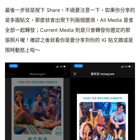
最後一步就是按下 Share，不過要注意一下，如果你分享的
是多圖貼文，那麼就會出現下列兩個選項，AII Media 是會
全部一起轉發；Current Media 則是只會轉發你選定的那
張照片喔！確認之後就看你是要分享到你的 IG 貼文牆或是
限時動態上啦～