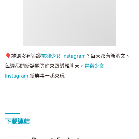
🎈誰還沒有追蹤
電獺少女 Instagram
？每天都有新貼文、
每週都開新話題等你來跟編輯聊天，
電獺少女
Instagram
新鮮事一起來玩！
下載連結