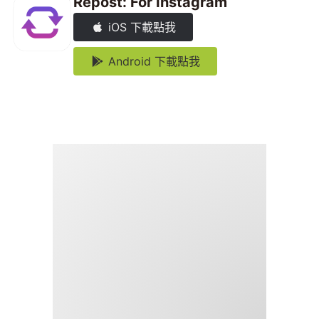
Repost: For Instagram
iOS 下載點我
Android 下載點我