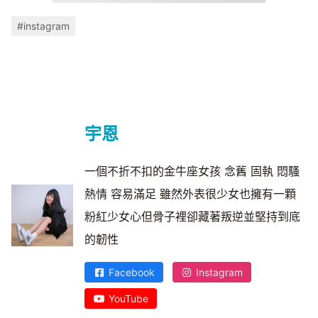
#instagram
宇恩
一個不折不扣的金牛座女孩 念舊 固執 悶騷
熱情 容易滿足 雖然外表很少女也擁有一顆
粉紅少女心但骨子裡卻藏著叛逆並堅持到底
的韌性
Facebook
Instagram
YouTube