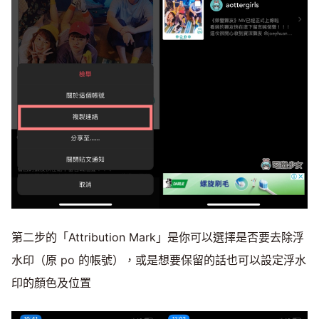
第二步的「Attribution Mark」是你可以選擇是否要去除浮
水印（原 po 的帳號），或是想要保留的話也可以設定浮水
印的顏色及位置