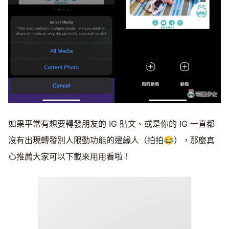
如果平常有想要轉發朋友的 IG 貼文、或是你的 IG 一直都
沒有出現轉發別人限動功能的邊緣人（拍拍😂），那麼真
心推薦大家可以下載來用用看啦！