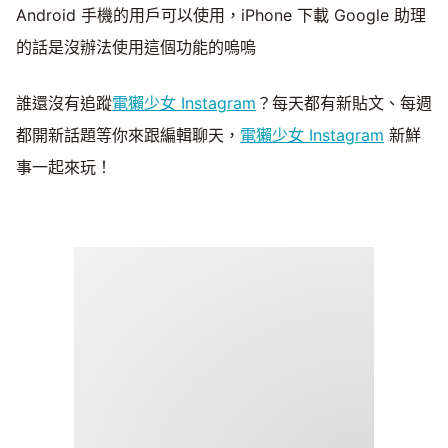
Android 手機的用戶可以使用，iPhone 下載 Google 助理
的話是沒辦法使用這個功能的嗚嗚
誰還沒有追蹤
電獺少女 Instagram
？每天都有新貼文、每週
都開新話題等你來跟編輯聊天，
電獺少女 Instagram
新鮮
事一起來玩！