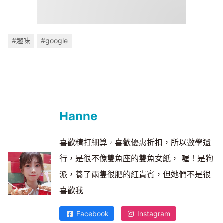
#趣味
#google
Hanne
喜歡精打細算，喜歡優惠折扣，所以數學還
行，是很不像雙魚座的雙魚女紙， 喔！是狗
派，養了兩隻很肥的紅貴賓，但她們不是很
喜歡我
Facebook
Instagram