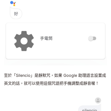
至於「Silencio」是靜默咒，如果 Google 助理語言設置成
英文的話，就可以使用這個咒語把手機調整成靜音喔！