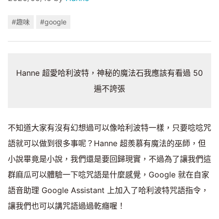
#趣味
#google
Hanne 超愛哈利波特，神秘的魔法石我應該有看過 50
遍不誇張
不知道大家有沒有幻想過可以像哈利波特一樣，只要唸唸咒
語就可以做到很多事呢？Hanne 超羨慕有魔法的巫師，但
小說畢竟是小說，我們還是要回歸現實，不過為了讓我們這
群麻瓜可以體驗一下唸咒語是什麼感覺，Google 就在自家
語音助理 Google Assistant 上加入了哈利波特咒語指令，
讓我們也可以講咒語過過乾癮喔！