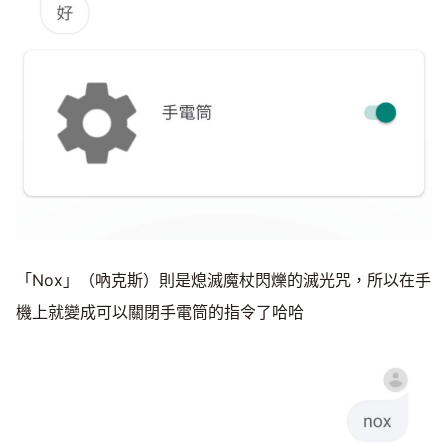
「Nox」（吶克斯）則是熄滅魔杖閃爍的滅光咒，所以在手
機上就變成可以關閉手電筒的指令了哈哈