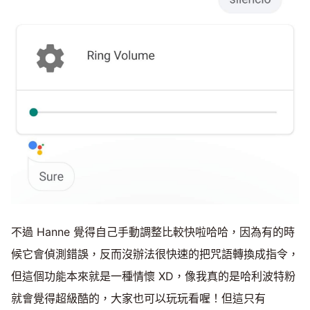
不過 Hanne 覺得自己手動調整比較快啦哈哈，因為有的時
候它會偵測錯誤，反而沒辦法很快速的把咒語轉換成指令，
但這個功能本來就是一種情懷 XD，像我真的是哈利波特粉
就會覺得超級酷的，大家也可以玩玩看喔！但這只有