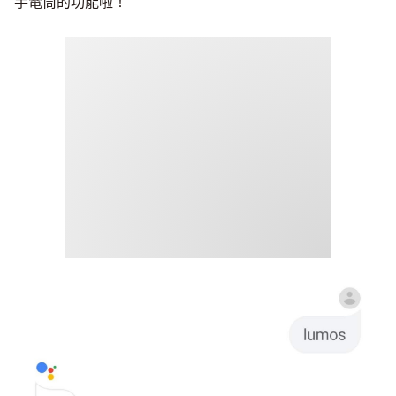
手電筒的功能啦！