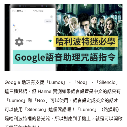
Google 助理有支援「Lumos」、「Nox」、「Silencio」
這三種咒語，但 Hanne 實測如果語言設置是中文的話只有
「Lumos」和「Nox」可以使用，語言設定成英文的話才
可以使用「Silencio」這個咒語喔！「Lumos」（路摸斯）
是哈利波特裡的發光咒，所以對應到手機上，就是可以開啟