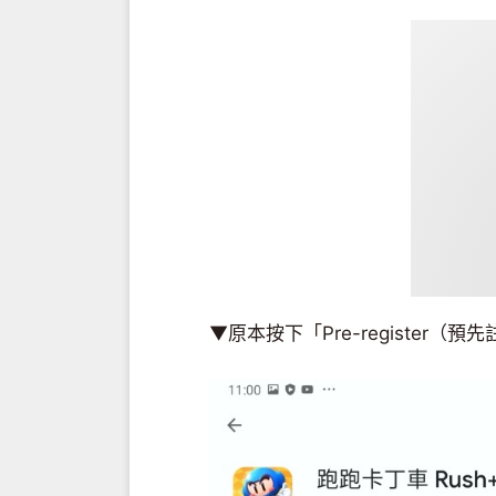
▼原本按下「Pre-registe