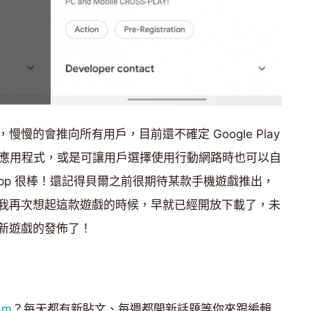
慢的會推向所有用戶，目前還不確定 Google Play
動下載應用程式，或是可讓用戶選擇使用行動網路時也可以自
pp 很棒！還記得貝爾之前很期待某款手機遊戲推出，
我再次想起這款遊戲的時候，早就已經開放下載了，未
新遊戲的發佈了！
am
？每天都有新貼文、每週都開新話題等你來跟編輯