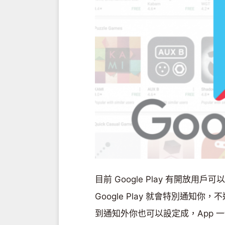
目前 Google Play 有開放用
Google Play 就會特別通知你，
到通知外你也可以設定成，App 