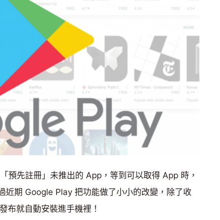
戶可以「預先註冊」未推出的 App，等到可以取得 App 時，
不過近期 Google Play 把功能做了小小的改變，除了收
一發布就自動安裝進手機裡！