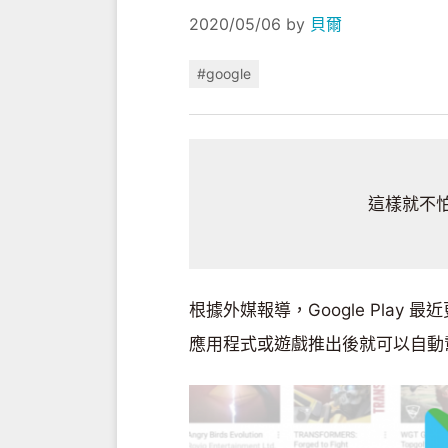
2020/05/06
by
貝爾
#google
這樣就不
根據外媒報導，Google Play
應用程式或遊戲推出後就可以自動