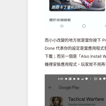
而小小改變的地方就是當你按下 Pre
Done 代表你的設定是當應用程式發
下載；而另一個是「Also Instal
機裡安裝應用程式，玩家就不用再