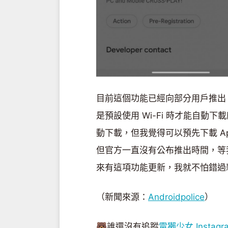
目前這個功能已經向部分用戶推出，慢
是預設使用 Wi-Fi 時才能自
動下載，但我覺得可以預先下載 A
但官方一直沒有公布推出時間，等
來有這項功能更新，我就不怕錯過
（新聞來源：
Androidpolice
）
🐻誰還沒有追蹤
電獺少女 Instagr