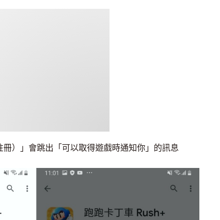
r（預先註冊）」會跳出「可以取得遊戲時通知你」的訊息