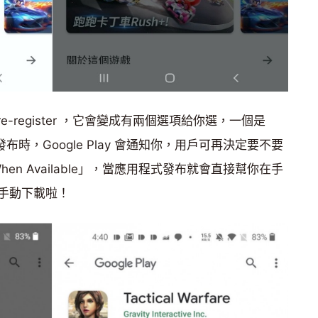
-register ，它會變成有兩個選項給你選，一個是
布時，Google Play 會通知你，用戶可再決定要不要
l When Available」，當應用程式發布就會直接幫你在手
手動下載啦！