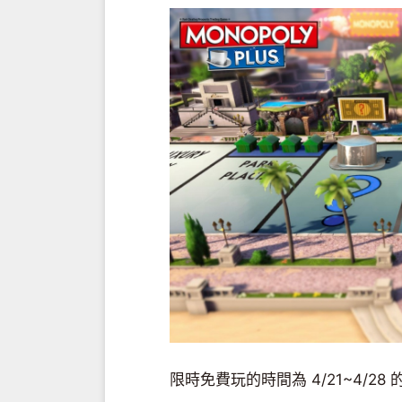
限時免費玩的時間為 4/21~4/28