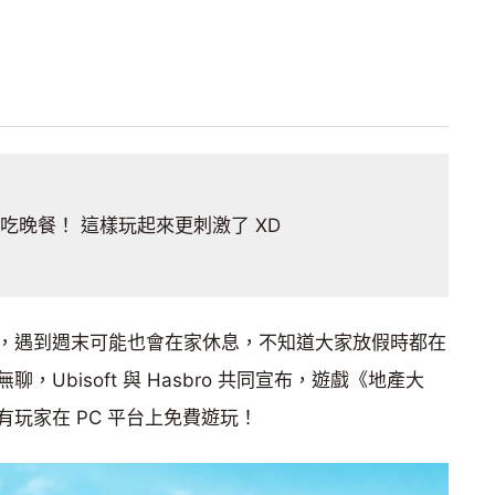
吃晚餐！ 這樣玩起來更刺激了 XD
，遇到週末可能也會在家休息，不知道大家放假時都在
Ubisoft 與 Hasbro 共同宣布，遊戲《地產大
所有玩家在 PC 平台上免費遊玩！