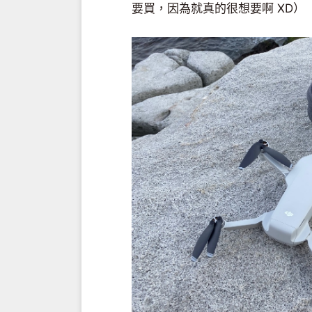
要買，因為就真的很想要啊 XD）