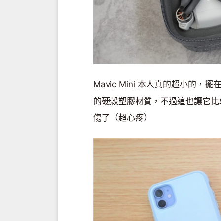
Mavic Mini 本人真的超小的，
的硬殼塑膠材質，不過這也讓它比
傷了（超心疼）