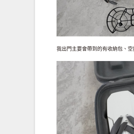
我出門主要會帶到的有收納包、空