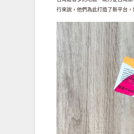
行來說，他們為此打造了新平台，