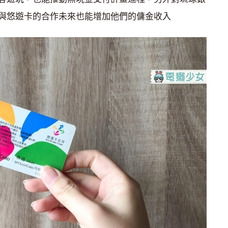
與悠遊卡的合作未來也能增加他們的傭金收入