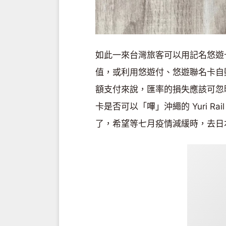
如此一來台灣旅客可以用記名悠遊
值，或利用悠遊付、悠遊聯名卡自
額支付來說，匯率的損失應該可忽
卡是否可以「嗶」沖繩的 Yuri 
了，希望等七月疫情減緩時，去日