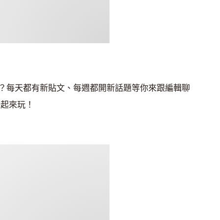
？每天都有新貼文、每週都開新話題等你來跟編輯聊
起來玩！