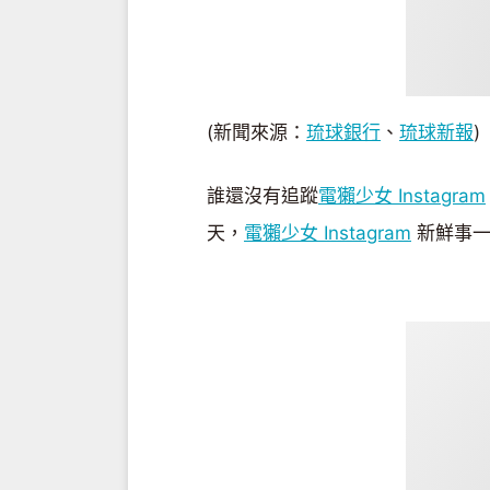
(新聞來源：
琉球銀行
、
琉球新報
)
誰還沒有追蹤
電獺少女 Instagram
天，
電獺少女 Instagram
新鮮事一