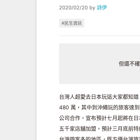
2020/02/20
by
詩伊
#民生資訊
但還不確定
台灣人超愛去日本玩這大家都知道，
480 萬，其中到沖繩玩的旅客達到
公司合作，宣布預計七月起將在日
五千家店舖加盟，預計三月底前特
台灣遊客多的地區，既方便台灣旅