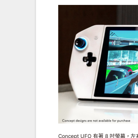
Concept UFO 有著 8 吋