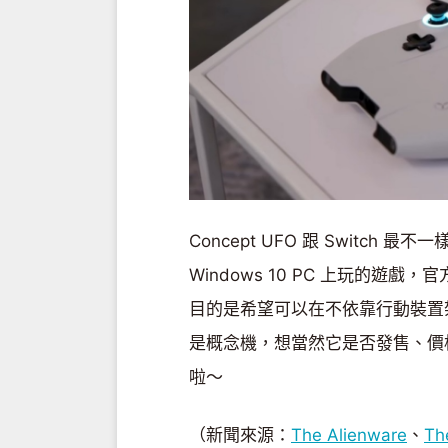
Concept UFO 跟 Switch 
Windows 10 PC 上玩的遊戲，
目的是希望可以在不依靠行動裝置
是概念機，想當然它是否發售、價
啦～
（新聞來源：
The Alienware
、
Th