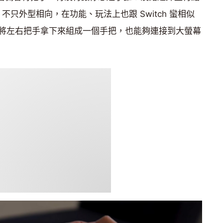
。不只外型相向，在功能、玩法上也跟 Switch 蠻相似
將左右把手拿下來組成一個手把，也能夠連接到大螢幕