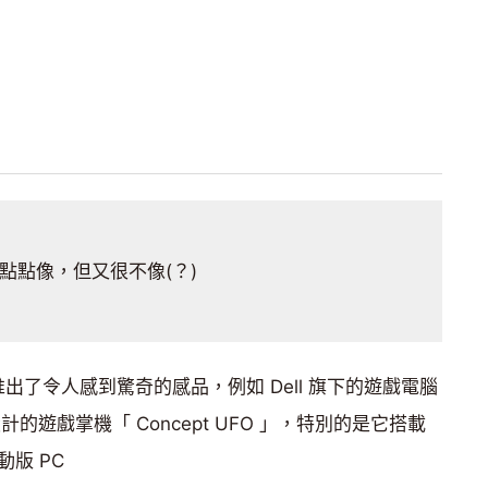
點點像，但又很不像(？)
推出了令人感到驚奇的感品，例如 Dell 旗下的遊戲電腦
新設計的遊戲掌機「 Concept UFO 」，特別的是它搭載
動版 PC