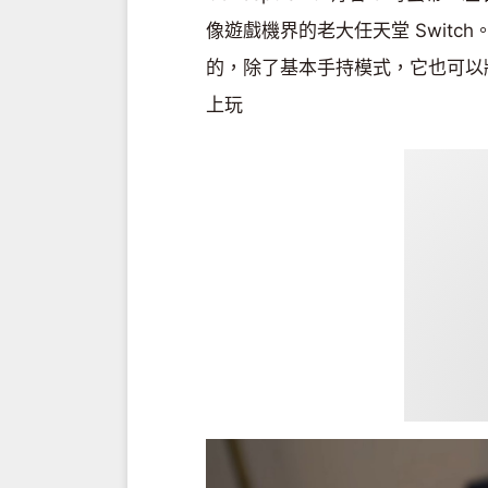
像遊戲機界的老大任天堂 Switch
的，除了基本手持模式，它也可以
上玩