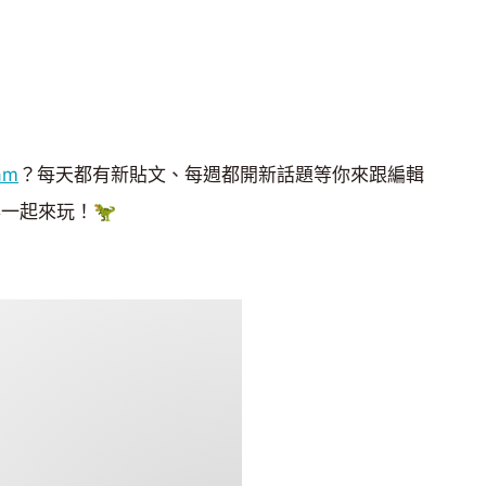
am
？每天都有新貼文、每週都開新話題等你來跟編輯
一起來玩！🦖