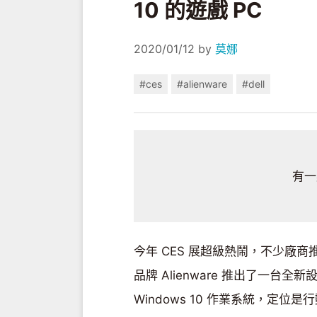
10 的遊戲 PC
2020/01/12
by
莫娜
#ces
#alienware
#dell
有一
今年 CES 展超級熱鬧，不少廠商
品牌 Alienware 推出了一台全
Windows 10 作業系統，定位是行