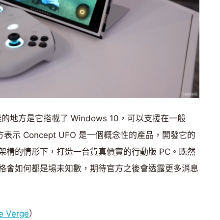
最不一樣的地方是它搭載了 Windows 10，可以支援在一般
官方表示 Concept UFO 是一個概念性的產品，開發它的
架構的情形下，打造一台貨真價實的行動版 PC。既然
格會如何都是場未知數，期待官方之後會透露更多消息
e Verge
）