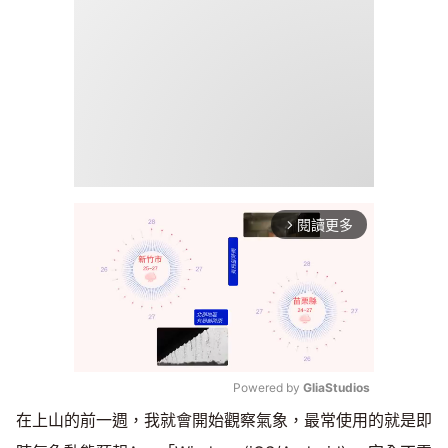
閱讀更多
arrow_forward_ios
Powered by 
GliaStudios
在上山的前一週，我就會開始觀察氣象，最常使用的就是即
Mute