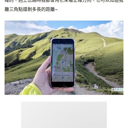
離三角點還剩多長的距離~