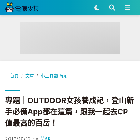
專題｜OUTDOOR女孩養成記，登山新手必備App都在這篇，
首頁
文章
小工具類 App
專題｜OUTDOOR女孩養成記，登山新
手必備App都在這篇，跟我一起去CP
值最高的百岳！
2019/10/12
by
莫娜